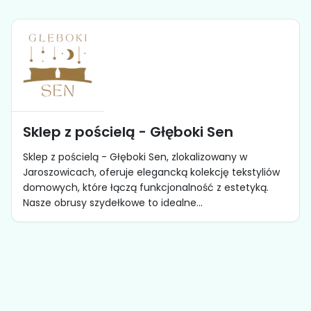
Sklep z pościelą - Głęboki Sen
Sklep z pościelą - Głęboki Sen, zlokalizowany w
Jaroszowicach, oferuje elegancką kolekcję tekstyliów
domowych, które łączą funkcjonalność z estetyką.
Nasze obrusy szydełkowe to idealne...