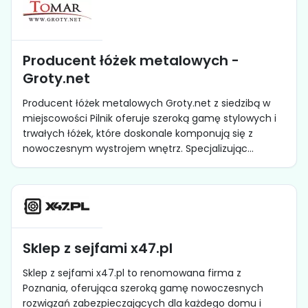
Producent łóżek metalowych -
Groty.net
Producent łóżek metalowych Groty.net z siedzibą w
miejscowości Pilnik oferuje szeroką gamę stylowych i
trwałych łóżek, które doskonale komponują się z
nowoczesnym wystrojem wnętrz. Specjalizując...
Sklep z sejfami x47.pl
Sklep z sejfami x47.pl to renomowana firma z
Poznania, oferująca szeroką gamę nowoczesnych
rozwiązań zabezpieczających dla każdego domu i