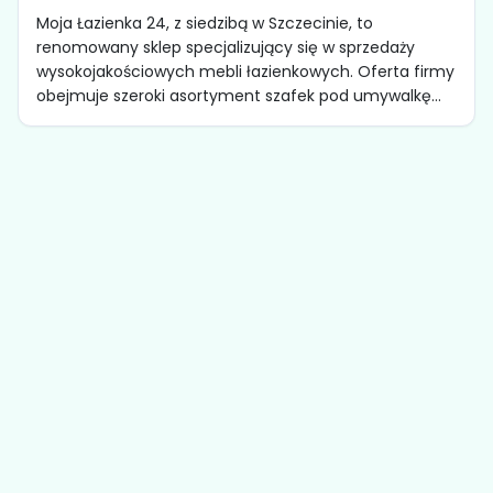
Moja Łazienka 24, z siedzibą w Szczecinie, to
renomowany sklep specjalizujący się w sprzedaży
wysokojakościowych mebli łazienkowych. Oferta firmy
obejmuje szeroki asortyment szafek pod umywalkę...