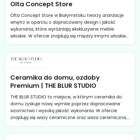
Olta Concept Store
Olta Concept Store w Białymstoku tworzy aranżacje
wnętrz w oparciu o dopracowany design i jakość
wykonania, które wyróżniają ekskluzywne meble
włoskie. W ofercie znajdują się między innymi włoskie...
Ceramika do domu, ozdoby
Premium | THE BLUR STUDIO
THE BLUR STUDIO to miejsce, w którym ceramika do
domu zyskuje nowy wymiar poprzez dopracowane
wzornictwo i wysoką jakość wykonania. W ofercie
znajdują się wazy ceramiczne oraz waza ceramiczna,...