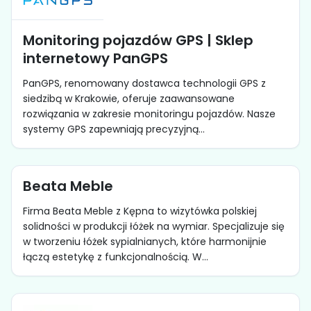
Monitoring pojazdów GPS | Sklep
internetowy PanGPS
PanGPS, renomowany dostawca technologii GPS z
siedzibą w Krakowie, oferuje zaawansowane
rozwiązania w zakresie monitoringu pojazdów. Nasze
systemy GPS zapewniają precyzyjną...
Beata Meble
Firma Beata Meble z Kępna to wizytówka polskiej
solidności w produkcji łóżek na wymiar. Specjalizuje się
w tworzeniu łóżek sypialnianych, które harmonijnie
łączą estetykę z funkcjonalnością. W...