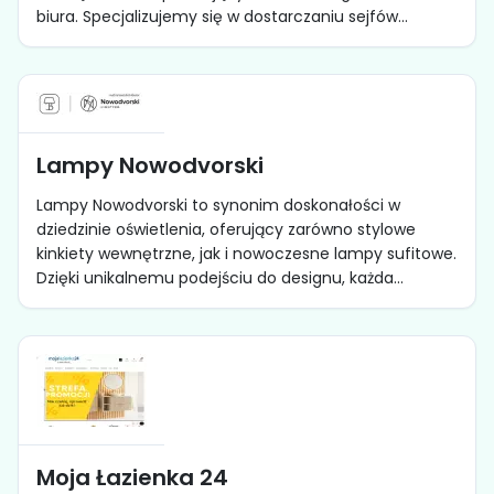
biura. Specjalizujemy się w dostarczaniu sejfów...
Lampy Nowodvorski
Lampy Nowodvorski to synonim doskonałości w
dziedzinie oświetlenia, oferujący zarówno stylowe
kinkiety wewnętrzne, jak i nowoczesne lampy sufitowe.
Dzięki unikalnemu podejściu do designu, każda...
Moja Łazienka 24