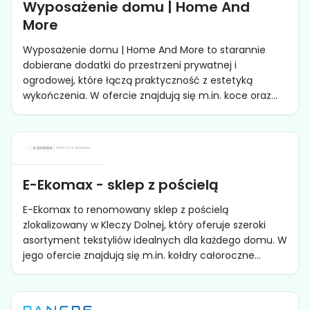
Wyposażenie domu | Home And
More
Wyposażenie domu | Home And More to starannie
dobierane dodatki do przestrzeni prywatnej i
ogrodowej, które łączą praktyczność z estetyką
wykończenia. W ofercie znajdują się m.in. koce oraz...
E-Ekomax - sklep z pościelą
E-Ekomax to renomowany sklep z pościelą
zlokalizowany w Kleczy Dolnej, który oferuje szeroki
asortyment tekstyliów idealnych dla każdego domu. W
jego ofercie znajdują się m.in. kołdry całoroczne...