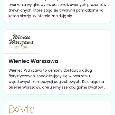
tworzeniu wyjątkowych, personalizowanych prezentów
drewnianych, które stają się trwałymi pamiątkami na
każdą okazję. W ofercie znajdują się...
Wieniec Warszawa
Wieniec Warszawa to ceniony dostawca usług
florystycznych, specjalizujący się w tworzeniu
wyjątkowych kompozycji pogrzebowych. Działając na
terenie Warszawy, oferujemy szeroką gamę kwiatów...