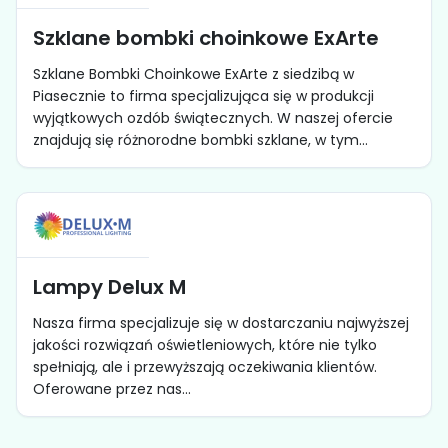
Szklane bombki choinkowe ExArte
Szklane Bombki Choinkowe ExArte z siedzibą w
Piasecznie to firma specjalizująca się w produkcji
wyjątkowych ozdób świątecznych. W naszej ofercie
znajdują się różnorodne bombki szklane, w tym...
Lampy Delux M
Nasza firma specjalizuje się w dostarczaniu najwyższej
jakości rozwiązań oświetleniowych, które nie tylko
spełniają, ale i przewyższają oczekiwania klientów.
Oferowane przez nas...