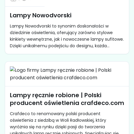
Lampy Nowodvorski
Lampy Nowodvorski to synonim doskonałości w
dziedzinie oświetlenia, oferujący zarówno stylowe
kinkiety wewnętrzne, jak i nowoczesne lampy sufitowe.
Dzięki unikalnemu podejściu do designu, każda...
Lampy ręcznie robione | Polski
producent oświetlenia crafdeco.com
Crafdeco to renomowany polski producent
oświetlenia z siedzibą w Woli Radłowskiej, który
wyróżnia się na rynku dzięki pasji do tworzenia
unikalnych lamp ręcznie robionych. Specjalizując się