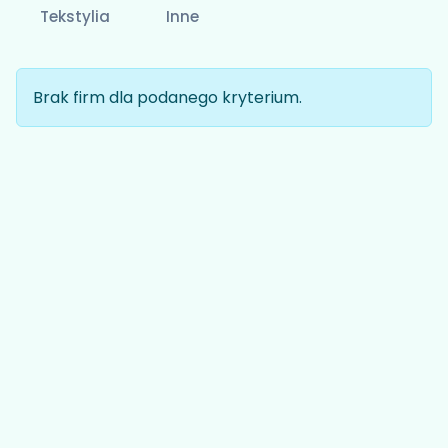
Tekstylia
Inne
Brak firm dla podanego kryterium.