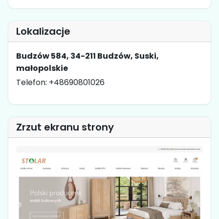
Lokalizacje
Budzów 584, 34-211 Budzów, Suski,
małopolskie
Telefon: +48690801026
Zrzut ekranu strony