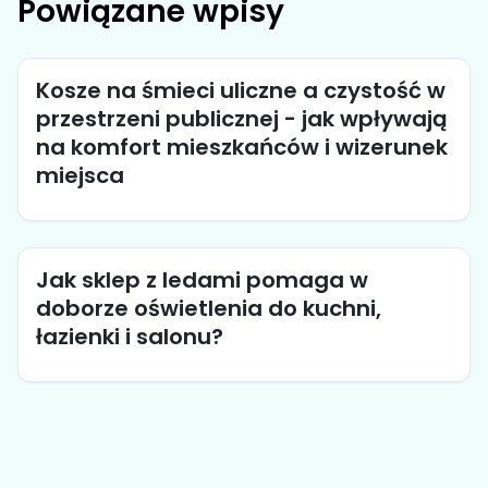
Powiązane wpisy
Kosze na śmieci uliczne a czystość w
przestrzeni publicznej - jak wpływają
na komfort mieszkańców i wizerunek
miejsca
Jak sklep z ledami pomaga w
doborze oświetlenia do kuchni,
łazienki i salonu?