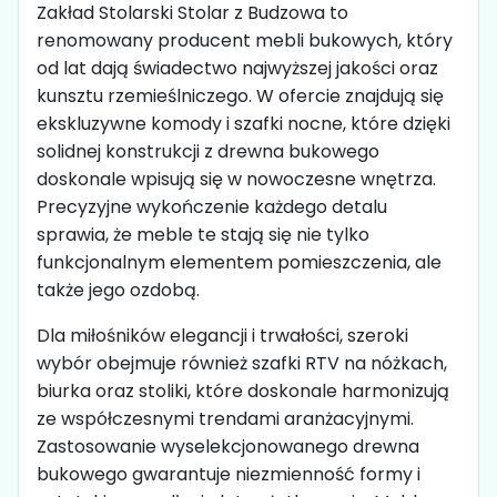
Zakład Stolarski Stolar z Budzowa to
renomowany producent mebli bukowych, który
od lat dają świadectwo najwyższej jakości oraz
kunsztu rzemieślniczego. W ofercie znajdują się
ekskluzywne komody i szafki nocne, które dzięki
solidnej konstrukcji z drewna bukowego
doskonale wpisują się w nowoczesne wnętrza.
Precyzyjne wykończenie każdego detalu
sprawia, że meble te stają się nie tylko
funkcjonalnym elementem pomieszczenia, ale
także jego ozdobą.
Dla miłośników elegancji i trwałości, szeroki
wybór obejmuje również szafki RTV na nóżkach,
biurka oraz stoliki, które doskonale harmonizują
ze współczesnymi trendami aranżacyjnymi.
Zastosowanie wyselekcjonowanego drewna
bukowego gwarantuje niezmienność formy i