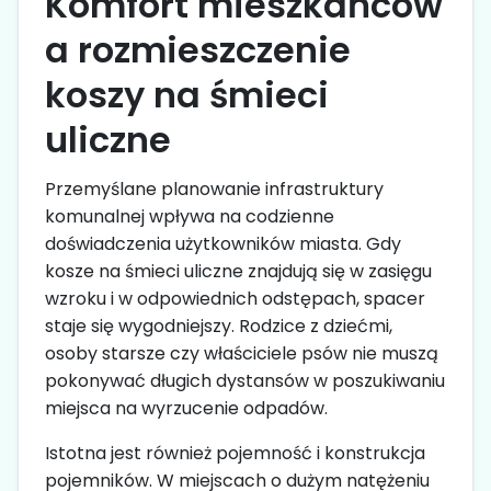
Komfort mieszkańców
a rozmieszczenie
koszy na śmieci
uliczne
Przemyślane planowanie infrastruktury
komunalnej wpływa na codzienne
doświadczenia użytkowników miasta. Gdy
kosze na śmieci uliczne znajdują się w zasięgu
wzroku i w odpowiednich odstępach, spacer
staje się wygodniejszy. Rodzice z dziećmi,
osoby starsze czy właściciele psów nie muszą
pokonywać długich dystansów w poszukiwaniu
miejsca na wyrzucenie odpadów.
Istotna jest również pojemność i konstrukcja
pojemników. W miejscach o dużym natężeniu