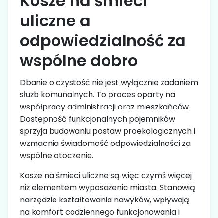
Kosze na śmieci
uliczne a
odpowiedzialność za
wspólne dobro
Dbanie o czystość nie jest wyłącznie zadaniem
służb komunalnych. To proces oparty na
współpracy administracji oraz mieszkańców.
Dostępność funkcjonalnych pojemników
sprzyja budowaniu postaw proekologicznych i
wzmacnia świadomość odpowiedzialności za
wspólne otoczenie.
Kosze na śmieci uliczne są więc czymś więcej
niż elementem wyposażenia miasta. Stanowią
narzędzie kształtowania nawyków, wpływają
na komfort codziennego funkcjonowania i