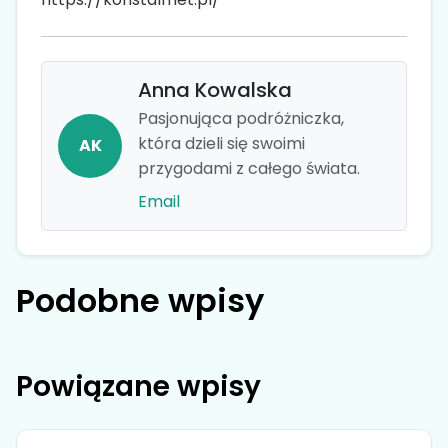
Anna Kowalska
Pasjonująca podróżniczka,
która dzieli się swoimi
AK
przygodami z całego świata.
Email
Podobne wpisy
Powiązane wpisy