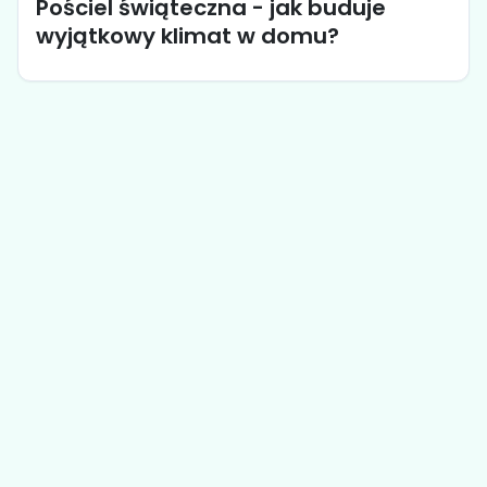
Pościel świąteczna - jak buduje
wyjątkowy klimat w domu?