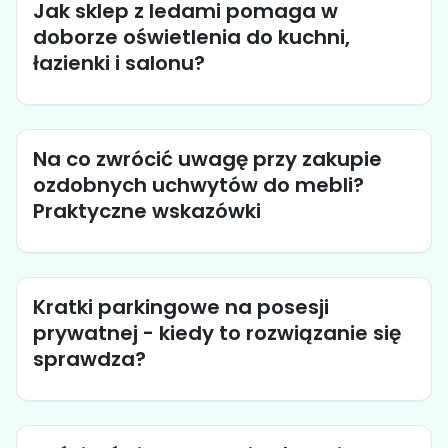
Jak sklep z ledami pomaga w
doborze oświetlenia do kuchni,
łazienki i salonu?
Na co zwrócić uwagę przy zakupie
ozdobnych uchwytów do mebli?
Praktyczne wskazówki
Kratki parkingowe na posesji
prywatnej - kiedy to rozwiązanie się
sprawdza?