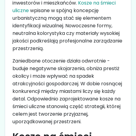
inwestorów i mieszkańców.
Kosze na śmieci
uliczne
wpisane w spójną koncepcję
urbanistyczną mogą stać się elementem
identyfikacji wizualnej. Nowoczesne formy,
neutralna kolorystyka czy materiały wysokiej
jakości podkreślają profesjonalne zarządzanie
przestrzenią.
Zaniedbane otoczenie działa odwrotnie -
buduje negatywne skojarzenia, obniża prestiż
okolicy i może wpływać na spadek
atrakcyjności gospodarczej. W dobie rosnącej
konkurencji między miastami liczy się każdy
detal. Odpowiednio zaprojektowane kosze na
śmieci uliczne stanowią część strategii, której
celem jest tworzenie przyjaznej,
uporządkowanej przestrzeni.