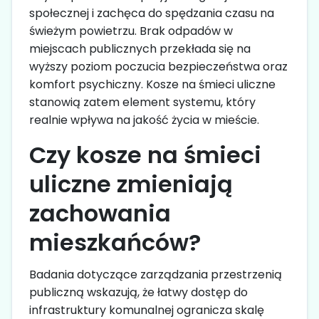
społecznej i zachęca do spędzania czasu na
świeżym powietrzu. Brak odpadów w
miejscach publicznych przekłada się na
wyższy poziom poczucia bezpieczeństwa oraz
komfort psychiczny. Kosze na śmieci uliczne
stanowią zatem element systemu, który
realnie wpływa na jakość życia w mieście.
Czy kosze na śmieci
uliczne zmieniają
zachowania
mieszkańców?
Badania dotyczące zarządzania przestrzenią
publiczną wskazują, że łatwy dostęp do
infrastruktury komunalnej ogranicza skalę