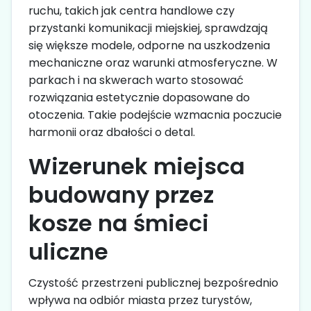
ruchu, takich jak centra handlowe czy
przystanki komunikacji miejskiej, sprawdzają
się większe modele, odporne na uszkodzenia
mechaniczne oraz warunki atmosferyczne. W
parkach i na skwerach warto stosować
rozwiązania estetycznie dopasowane do
otoczenia. Takie podejście wzmacnia poczucie
harmonii oraz dbałości o detal.
Wizerunek miejsca
budowany przez
kosze na śmieci
uliczne
Czystość przestrzeni publicznej bezpośrednio
wpływa na odbiór miasta przez turystów,