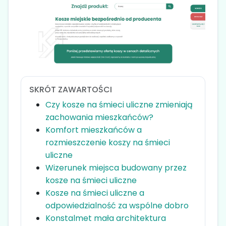
SKRÓT ZAWARTOŚCI
Czy kosze na śmieci uliczne zmieniają
zachowania mieszkańców?
Komfort mieszkańców a
rozmieszczenie koszy na śmieci
uliczne
Wizerunek miejsca budowany przez
kosze na śmieci uliczne
Kosze na śmieci uliczne a
odpowiedzialność za wspólne dobro
Konstalmet mała architektura