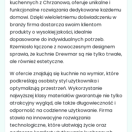
kuchennych z Chrzanowa, oferuje unikalne i
funkcjonalne rozwiązania dedykowane każdemu
domowi. Dzięki wieloletniemu doświadczeniu w
branży firma dostarcza swoim klientom
produkty o wysokiej jakości, idealnie
dopasowane do indywidualnych potrzeb.
Rzemiosło łączone z nowoczesnym designem
sprawia, że kuchnie Drewmar są nie tylko trwałe,
ale również estetyczne.
W ofercie znajdują się kuchnie na wymiar, które
podkreślają osobisty styl użytkownika i
optymalizują przestrzeń. Wykorzystanie
najwyższej klasy materiałów gwarantuje nie tylko
atrakcyjny wygląd, ale także długowieczność i
odporność na codzienne użytkowanie. Firma
stawia na innowacyjne rozwiązania
technologiczne, które ułatwiają życie oraz