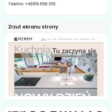
Telefon: +48516 658 335
Zrzut ekranu strony