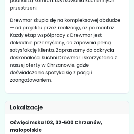
podnoszą komfort użytkowania kuchennych
przestrzeni.
Drewmar skupia się na kompleksowej obsłudze
— od projektu przez realizację, aż po montaż.
Każdy etap współpracy z Drewmar jest
dokładnie przemyślany, co zapewnia pełną
satysfakcję klienta. Zapraszamy do odkrycia
doskonałości kuchni Drewmar i skorzystania z
naszej oferty w Chrzanowie, gdzie
doświadczenie spotyka się z pasją i
zaangażowaniem.
Lokalizacje
Oświęcimska 103, 32-500 Chrzanów,
małopolskie