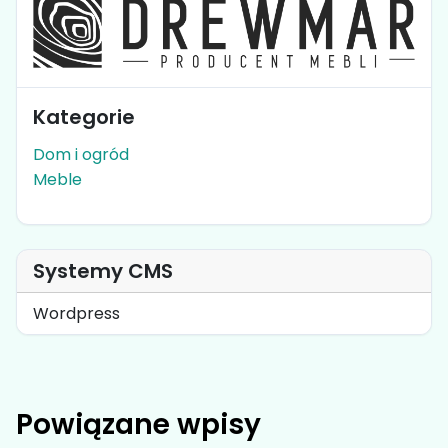
Kategorie
Dom i ogród
Meble
Systemy CMS
Wordpress
Powiązane wpisy