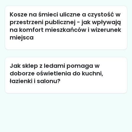
Kosze na śmieci uliczne a czystość w
przestrzeni publicznej - jak wpływają
na komfort mieszkańców i wizerunek
miejsca
Jak sklep z ledami pomaga w
doborze oświetlenia do kuchni,
łazienki i salonu?