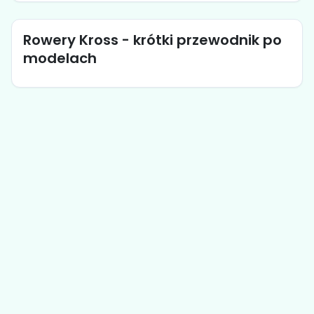
Rowery Kross - krótki przewodnik po
modelach