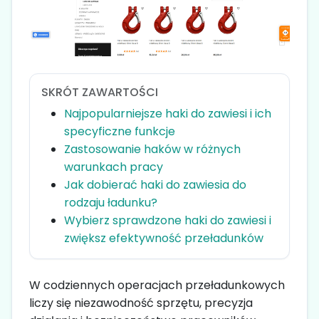
SKRÓT ZAWARTOŚCI
Najpopularniejsze haki do zawiesi i ich
specyficzne funkcje
Zastosowanie haków w różnych
warunkach pracy
Jak dobierać haki do zawiesia do
rodzaju ładunku?
Wybierz sprawdzone haki do zawiesi i
zwiększ efektywność przeładunków
W codziennych operacjach przeładunkowych
liczy się niezawodność sprzętu, precyzja