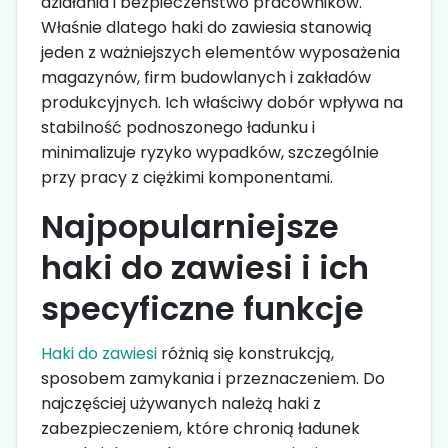
działania i bezpieczeństwo pracowników.
Właśnie dlatego haki do zawiesia stanowią
jeden z ważniejszych elementów wyposażenia
magazynów, firm budowlanych i zakładów
produkcyjnych. Ich właściwy dobór wpływa na
stabilność podnoszonego ładunku i
minimalizuje ryzyko wypadków, szczególnie
przy pracy z ciężkimi komponentami.
Najpopularniejsze
haki do zawiesi i ich
specyficzne funkcje
Haki do zawiesi
różnią się konstrukcją,
sposobem zamykania i przeznaczeniem. Do
najczęściej używanych należą haki z
zabezpieczeniem, które chronią ładunek