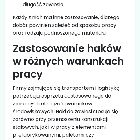
długość zawiesia.
Każdy z nich ma inne zastosowanie, dlatego
dobór powinien zależeć od sposobu pracy
oraz rodzaju podnoszonego materiału.
Zastosowanie haków
w różnych warunkach
pracy
Firmy zajmujące się transportem i logistyką
potrzebują osprzętu dostosowanego do
zmiennych obciążeń i warunków
środowiskowych. Haki do zawiesi stosuje się
zarówno przy przenoszeniu konstrukcji
stalowych, jak i w pracy z elementami
prefabrykowanymi, paletami czy