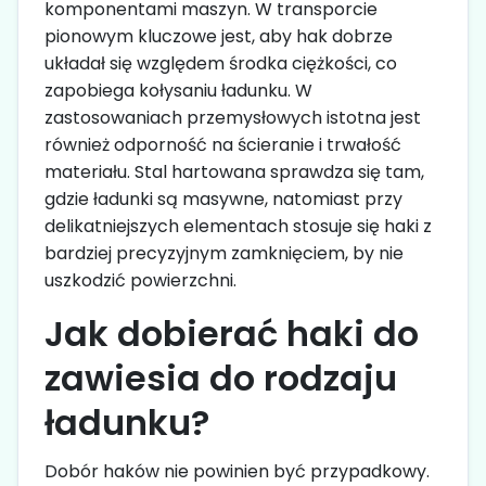
komponentami maszyn. W transporcie
pionowym kluczowe jest, aby hak dobrze
układał się względem środka ciężkości, co
zapobiega kołysaniu ładunku. W
zastosowaniach przemysłowych istotna jest
również odporność na ścieranie i trwałość
materiału. Stal hartowana sprawdza się tam,
gdzie ładunki są masywne, natomiast przy
delikatniejszych elementach stosuje się haki z
bardziej precyzyjnym zamknięciem, by nie
uszkodzić powierzchni.
Jak dobierać haki do
zawiesia do rodzaju
ładunku?
Dobór haków nie powinien być przypadkowy.