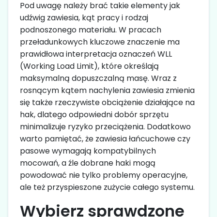
Pod uwagę należy brać takie elementy jak
udźwig zawiesia, kąt pracy i rodzaj
podnoszonego materiału. W pracach
przeładunkowych kluczowe znaczenie ma
prawidłowa interpretacja oznaczeń WLL
(Working Load Limit), które określają
maksymalną dopuszczalną masę. Wraz z
rosnącym kątem nachylenia zawiesia zmienia
się także rzeczywiste obciążenie działające na
hak, dlatego odpowiedni dobór sprzętu
minimalizuje ryzyko przeciążenia. Dodatkowo
warto pamiętać, że zawiesia łańcuchowe czy
pasowe wymagają kompatybilnych
mocowań, a źle dobrane haki mogą
powodować nie tylko problemy operacyjne,
ale też przyspieszone zużycie całego systemu.
Wybierz sprawdzone