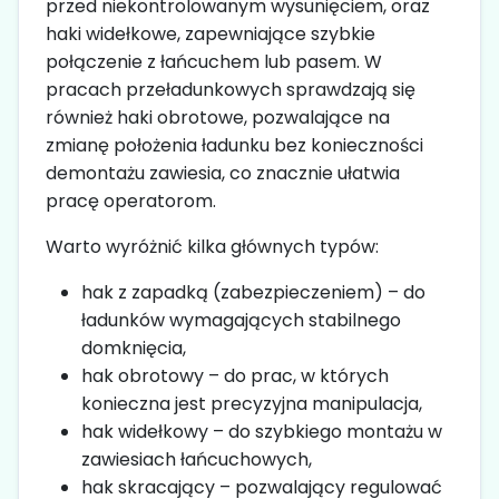
przed niekontrolowanym wysunięciem, oraz
haki widełkowe, zapewniające szybkie
połączenie z łańcuchem lub pasem. W
pracach przeładunkowych sprawdzają się
również haki obrotowe, pozwalające na
zmianę położenia ładunku bez konieczności
demontażu zawiesia, co znacznie ułatwia
pracę operatorom.
Warto wyróżnić kilka głównych typów:
hak z zapadką (zabezpieczeniem) – do
ładunków wymagających stabilnego
domknięcia,
hak obrotowy – do prac, w których
konieczna jest precyzyjna manipulacja,
hak widełkowy – do szybkiego montażu w
zawiesiach łańcuchowych,
hak skracający – pozwalający regulować