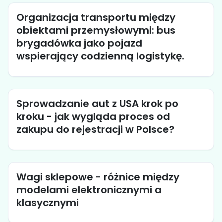
Organizacja transportu między
obiektami przemysłowymi: bus
brygadówka jako pojazd
wspierający codzienną logistykę.
Sprowadzanie aut z USA krok po
kroku - jak wygląda proces od
zakupu do rejestracji w Polsce?
Wagi sklepowe - różnice między
modelami elektronicznymi a
klasycznymi