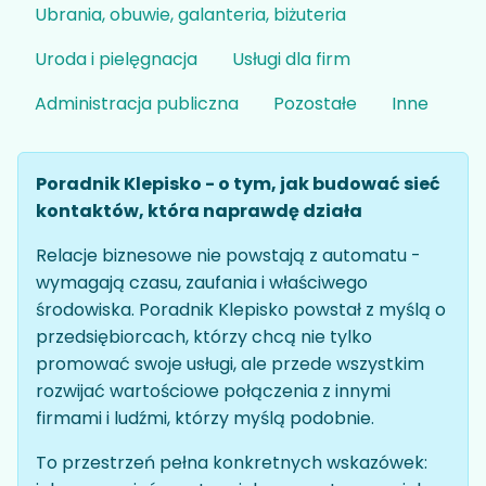
Ubrania, obuwie, galanteria, biżuteria
Uroda i pielęgnacja
Usługi dla firm
Administracja publiczna
Pozostałe
Inne
Poradnik Klepisko - o tym, jak budować sieć
kontaktów, która naprawdę działa
Relacje biznesowe nie powstają z automatu -
wymagają czasu, zaufania i właściwego
środowiska. Poradnik Klepisko powstał z myślą o
przedsiębiorcach, którzy chcą nie tylko
promować swoje usługi, ale przede wszystkim
rozwijać wartościowe połączenia z innymi
firmami i ludźmi, którzy myślą podobnie.
To przestrzeń pełna konkretnych wskazówek: