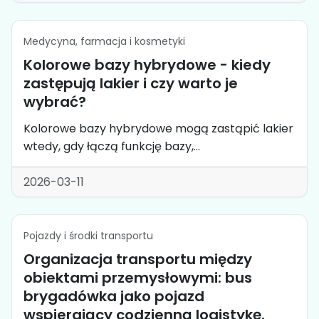
Medycyna, farmacja i kosmetyki
Kolorowe bazy hybrydowe - kiedy
zastępują lakier i czy warto je
wybrać?
Kolorowe bazy hybrydowe mogą zastąpić lakier
wtedy, gdy łączą funkcję bazy,...
2026-03-11
Pojazdy i środki transportu
Organizacja transportu między
obiektami przemysłowymi: bus
brygadówka jako pojazd
wspierający codzienną logistykę.