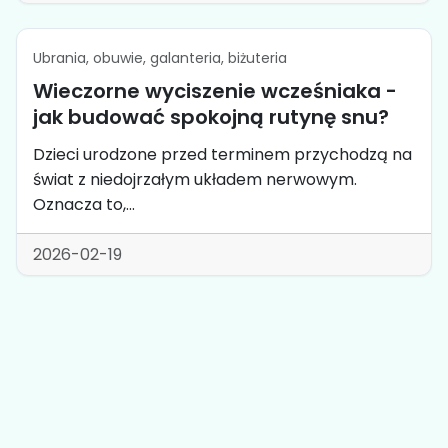
Ubrania, obuwie, galanteria, biżuteria
Wieczorne wyciszenie wcześniaka -
jak budować spokojną rutynę snu?
Dzieci urodzone przed terminem przychodzą na
świat z niedojrzałym układem nerwowym.
Oznacza to,...
2026-02-19