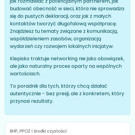
jak rozmawiać z potencjalnym partnerem, jak
budować obecność w sieci, która nie sprowadza
się do pustych deklaracji, oraz jak z małych
kontaktów tworzyć długofalową współpracę.
Znajdziesz tu tematy związane z komunikacją,
współdzieleniem zasobów, organizacją
wydarzeń czy rozwojem lokalnych inicjatyw.
Klepisko traktuje networking nie jako obowiązek,
ale jako naturalny proces oparty na wspólnych
wartościach.
To poradnik dla tych, którzy chcą działać
autentycznie - bez presji, ale z konkretem, który
przynosi rezultaty.
BHP, PPOŻ i środki czystości