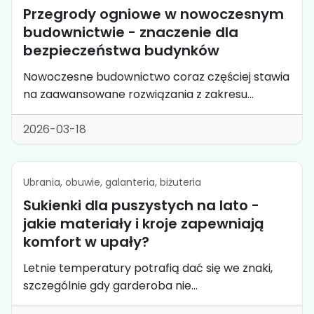
Przegrody ogniowe w nowoczesnym
budownictwie - znaczenie dla
bezpieczeństwa budynków
Nowoczesne budownictwo coraz częściej stawia
na zaawansowane rozwiązania z zakresu...
2026-03-18
Ubrania, obuwie, galanteria, biżuteria
Sukienki dla puszystych na lato -
jakie materiały i kroje zapewniają
komfort w upały?
Letnie temperatury potrafią dać się we znaki,
szczególnie gdy garderoba nie...