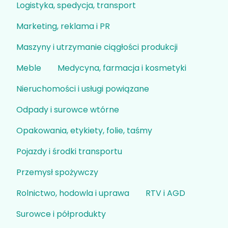
Logistyka, spedycja, transport
Marketing, reklama i PR
Maszyny i utrzymanie ciągłości produkcji
Meble
Medycyna, farmacja i kosmetyki
Nieruchomości i usługi powiązane
Odpady i surowce wtórne
Opakowania, etykiety, folie, taśmy
Pojazdy i środki transportu
Przemysł spożywczy
Rolnictwo, hodowla i uprawa
RTV i AGD
Surowce i półprodukty