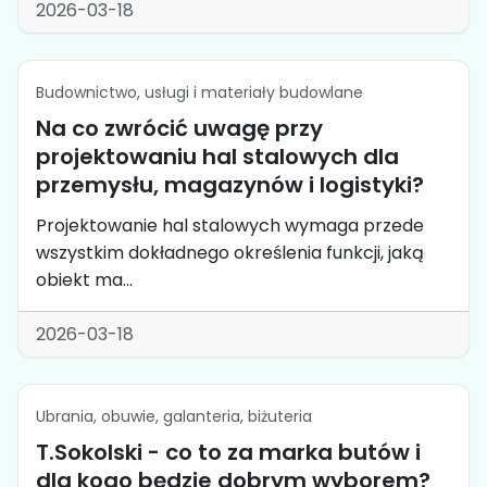
2026-03-18
Budownictwo, usługi i materiały budowlane
Na co zwrócić uwagę przy
projektowaniu hal stalowych dla
przemysłu, magazynów i logistyki?
Projektowanie hal stalowych wymaga przede
wszystkim dokładnego określenia funkcji, jaką
obiekt ma...
2026-03-18
Ubrania, obuwie, galanteria, biżuteria
T.Sokolski - co to za marka butów i
dla kogo będzie dobrym wyborem?