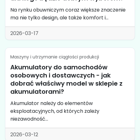
Na rynku obuwniczym coraz większe znaczenie
ma nie tylko design, ale także komfort i...
2026-03-17
Maszyny i utrzymanie ciągłości produkcji
Akumulatory do samochodów
osobowych i dostawczych - jak
dobrać właściwy model w sklepie z
akumulatorami?
Akumulator należy do elementów
eksploatacyjnych, od których zależy
niezawodność...
2026-03-12