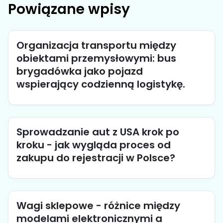
Powiązane wpisy
Organizacja transportu między
obiektami przemysłowymi: bus
brygadówka jako pojazd
wspierający codzienną logistykę.
Sprowadzanie aut z USA krok po
kroku - jak wygląda proces od
zakupu do rejestracji w Polsce?
Wagi sklepowe - różnice między
modelami elektronicznymi a