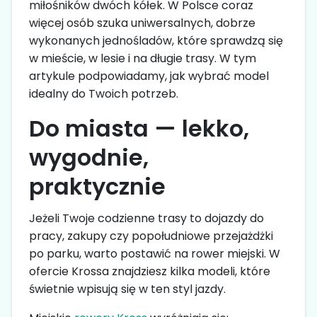
miłośników dwóch kółek. W Polsce coraz
więcej osób szuka uniwersalnych, dobrze
wykonanych jednośladów, które sprawdzą się
w mieście, w lesie i na długie trasy. W tym
artykule podpowiadamy, jak wybrać model
idealny do Twoich potrzeb.
Do miasta — lekko,
wygodnie,
praktycznie
Jeżeli Twoje codzienne trasy to dojazdy do
pracy, zakupy czy popołudniowe przejażdżki
po parku, warto postawić na rower miejski. W
ofercie Krossa znajdziesz kilka modeli, które
świetnie wpisują się w ten styl jazdy.