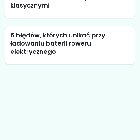
klasycznymi
5 błędów, których unikać przy
ładowaniu baterii roweru
elektrycznego