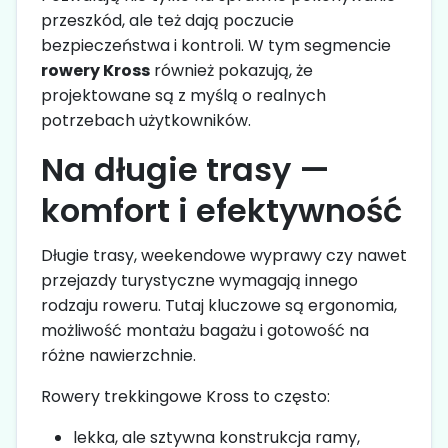
przeszkód, ale też dają poczucie
bezpieczeństwa i kontroli. W tym segmencie
rowery Kross
również pokazują, że
projektowane są z myślą o realnych
potrzebach użytkowników.
Na długie trasy —
komfort i efektywność
Długie trasy, weekendowe wyprawy czy nawet
przejazdy turystyczne wymagają innego
rodzaju roweru. Tutaj kluczowe są ergonomia,
możliwość montażu bagażu i gotowość na
różne nawierzchnie.
Rowery trekkingowe Kross to często:
lekka, ale sztywna konstrukcja ramy,