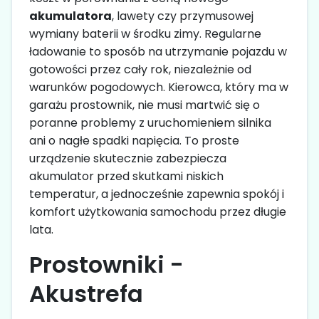
akumulatora
, lawety czy przymusowej
wymiany baterii w środku zimy. Regularne
ładowanie to sposób na utrzymanie pojazdu w
gotowości przez cały rok, niezależnie od
warunków pogodowych. Kierowca, który ma w
garażu prostownik, nie musi martwić się o
poranne problemy z uruchomieniem silnika
ani o nagłe spadki napięcia. To proste
urządzenie skutecznie zabezpiecza
akumulator przed skutkami niskich
temperatur, a jednocześnie zapewnia spokój i
komfort użytkowania samochodu przez długie
lata.
Prostowniki -
Akustrefa