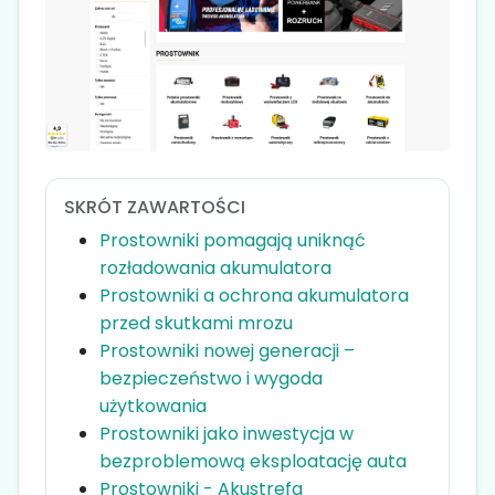
SKRÓT ZAWARTOŚCI
Prostowniki pomagają uniknąć
rozładowania akumulatora
Prostowniki a ochrona akumulatora
przed skutkami mrozu
Prostowniki nowej generacji –
bezpieczeństwo i wygoda
użytkowania
Prostowniki jako inwestycja w
bezproblemową eksploatację auta
Prostowniki - Akustrefa