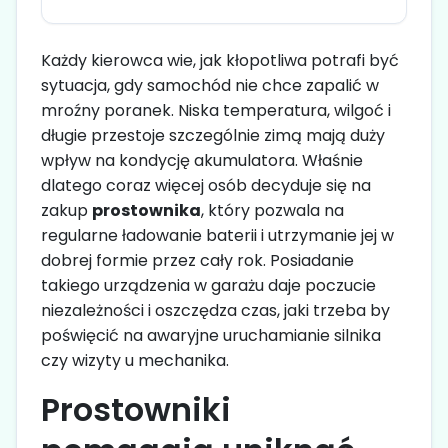
Każdy kierowca wie, jak kłopotliwa potrafi być
sytuacja, gdy samochód nie chce zapalić w
mroźny poranek. Niska temperatura, wilgoć i
długie przestoje szczególnie zimą mają duży
wpływ na kondycję akumulatora. Właśnie
dlatego coraz więcej osób decyduje się na
zakup
prostownika
, który pozwala na
regularne ładowanie baterii i utrzymanie jej w
dobrej formie przez cały rok. Posiadanie
takiego urządzenia w garażu daje poczucie
niezależności i oszczędza czas, jaki trzeba by
poświęcić na awaryjne uruchamianie silnika
czy wizyty u mechanika.
Prostowniki