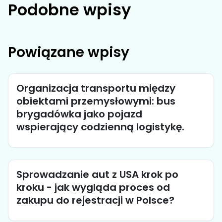
Podobne wpisy
Powiązane wpisy
Organizacja transportu między
obiektami przemysłowymi: bus
brygadówka jako pojazd
wspierający codzienną logistykę.
Sprowadzanie aut z USA krok po
kroku - jak wygląda proces od
zakupu do rejestracji w Polsce?