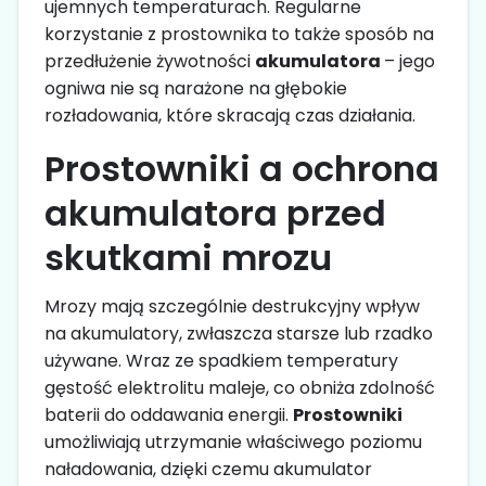
ujemnych temperaturach. Regularne
korzystanie z prostownika to także sposób na
przedłużenie żywotności
akumulatora
– jego
ogniwa nie są narażone na głębokie
rozładowania, które skracają czas działania.
Prostowniki a ochrona
akumulatora przed
skutkami mrozu
Mrozy mają szczególnie destrukcyjny wpływ
na akumulatory, zwłaszcza starsze lub rzadko
używane. Wraz ze spadkiem temperatury
gęstość elektrolitu maleje, co obniża zdolność
baterii do oddawania energii.
Prostowniki
umożliwiają utrzymanie właściwego poziomu
naładowania, dzięki czemu akumulator