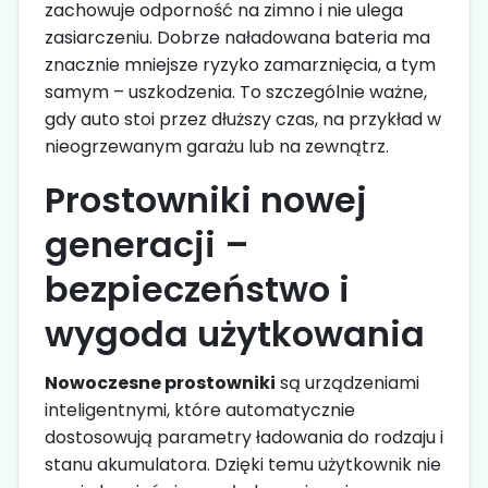
zachowuje odporność na zimno i nie ulega
zasiarczeniu. Dobrze naładowana bateria ma
znacznie mniejsze ryzyko zamarznięcia, a tym
samym – uszkodzenia. To szczególnie ważne,
gdy auto stoi przez dłuższy czas, na przykład w
nieogrzewanym garażu lub na zewnątrz.
Prostowniki nowej
generacji –
bezpieczeństwo i
wygoda użytkowania
Nowoczesne prostowniki
są urządzeniami
inteligentnymi, które automatycznie
dostosowują parametry ładowania do rodzaju i
stanu akumulatora. Dzięki temu użytkownik nie