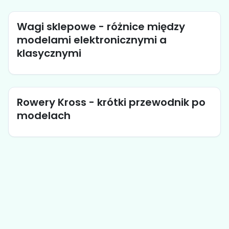
Wagi sklepowe - różnice między
modelami elektronicznymi a
klasycznymi
Rowery Kross - krótki przewodnik po
modelach