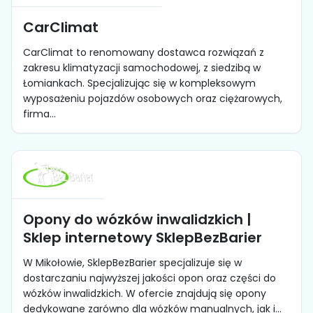
CarClimat
CarClimat to renomowany dostawca rozwiązań z
zakresu klimatyzacji samochodowej, z siedzibą w
Łomiankach. Specjalizując się w kompleksowym
wyposażeniu pojazdów osobowych oraz ciężarowych,
firma...
Opony do wózków inwalidzkich |
Sklep internetowy SklepBezBarier
W Mikołowie, SklepBezBarier specjalizuje się w
dostarczaniu najwyższej jakości opon oraz części do
wózków inwalidzkich. W ofercie znajdują się opony
dedykowane zarówno dla wózków manualnych, jak i...