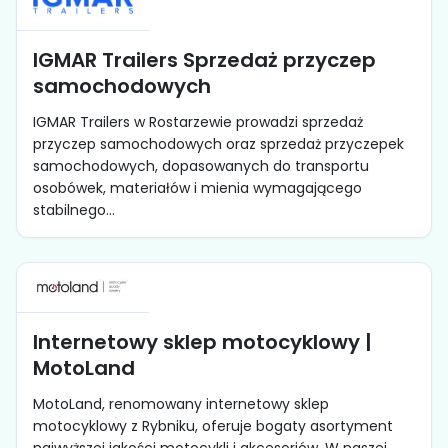
IGMAR Trailers Sprzedaż przyczep
samochodowych
IGMAR Trailers w Rostarzewie prowadzi sprzedaż
przyczep samochodowych oraz sprzedaż przyczepek
samochodowych, dopasowanych do transportu
osobówek, materiałów i mienia wymagającego
stabilnego...
Internetowy sklep motocyklowy |
MotoLand
MotoLand, renomowany internetowy sklep
motocyklowy z Rybniku, oferuje bogaty asortyment