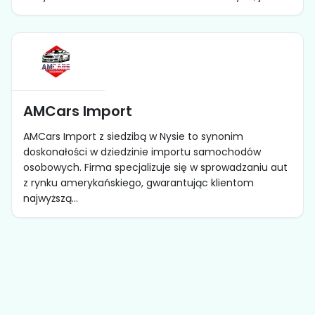
AMCars Import
AMCars Import z siedzibą w Nysie to synonim
doskonałości w dziedzinie importu samochodów
osobowych. Firma specjalizuje się w sprowadzaniu aut
z rynku amerykańskiego, gwarantując klientom
najwyższą...