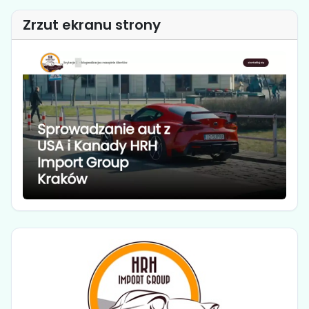
Zrzut ekranu strony