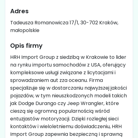
Adres
Tadeusza Romanowicza 17/1, 30-702 Kraków,
małopolskie
Opis firmy
HRH Import Group z siedzibą w Krakowie to lider
na rynku importu samochodów z USA, oferujący
kompleksowe usługi związane z licytacjami i
sprowadzaniem aut zza oceanu. Firma
specjalizuje się w dostarczaniu najwyższej jakości
pojazdów, w tym nieuszkodzonych modeli takich
jak Dodge Durango czy Jeep Wrangler, które
cieszą się ogromną popularnością wśród
entuzjastów motoryzacji. Dzięki rozległej sieci
kontaktów i wieloletniemu doświadczeniu, HRH
Import Group zapewnia bezpieczną i sprawną