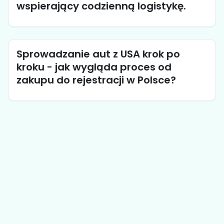
wspierający codzienną logistykę.
Sprowadzanie aut z USA krok po
kroku - jak wygląda proces od
zakupu do rejestracji w Polsce?