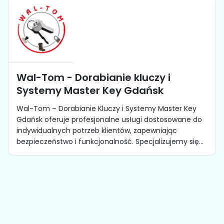
Wal-Tom - Dorabianie kluczy i
Systemy Master Key Gdańsk
Wal-Tom – Dorabianie Kluczy i Systemy Master Key
Gdańsk oferuje profesjonalne usługi dostosowane do
indywidualnych potrzeb klientów, zapewniając
bezpieczeństwo i funkcjonalność. Specjalizujemy się...