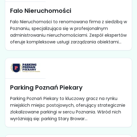
Falo Nieruchomości
Falo Nieruchomości to renomowana firma z siedzibą w
Poznaniu, specjalizująca się w profesjonalnym
administrowaniu nieruchomościami. Zespół ekspertów
oferuje kompleksowe usługi zarządzania obiektami...
Parking Poznań Piekary
Parking Poznań Piekary to kluczowy gracz na rynku
miejskich miejsc postojowych, oferujący strategicznie
zlokalizowane parkingi w sercu Poznania. Wśród nich
wyróżniają się: parking Stary Browar...