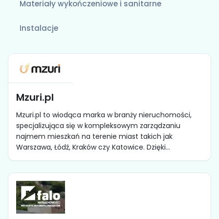
Materiały wykończeniowe i sanitarne
Instalacje
Mzuri.pl
Mzuri.pl to wiodąca marka w branży nieruchomości,
specjalizująca się w kompleksowym zarządzaniu
najmem mieszkań na terenie miast takich jak
Warszawa, Łódź, Kraków czy Katowice. Dzięki...