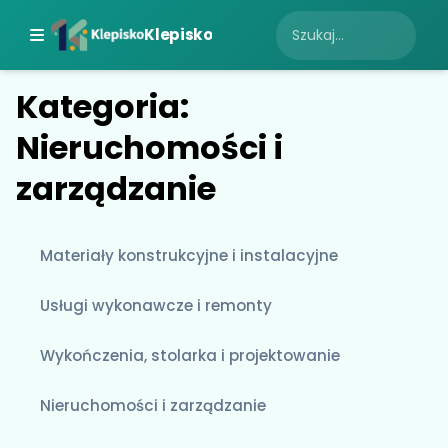
Klepisko
Kategoria:
Nieruchomości i
zarządzanie
Materiały konstrukcyjne i instalacyjne
Usługi wykonawcze i remonty
Wykończenia, stolarka i projektowanie
Nieruchomości i zarządzanie