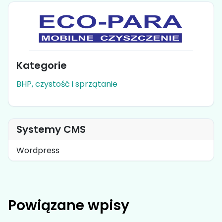
Kategorie
BHP, czystość i sprzątanie
Systemy CMS
Wordpress
Powiązane wpisy