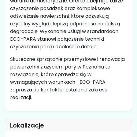
warunki atmosferyczne. Oferta obejmuje także
czyszczenie posadzek oraz kompleksowe
odświeżanie nawierzchni, które odzyskują
czytelny wygląd i lepszą odporność na dalszą
degradację. Wykonanie usługi w standardach
ECO-PARA stanowi połączenie techniki
czyszczenia parą i dbałości o detale.
Skuteczne sprzątanie przemysłowe i renowacja
powierzchni z użyciem pary w Poznaniu to
rozwiązanie, które sprawdza się w
wymagających warunkach—ECO-PARA
zaprasza do kontaktu i ustalenia zakresu
realizacji.
Lokalizacje