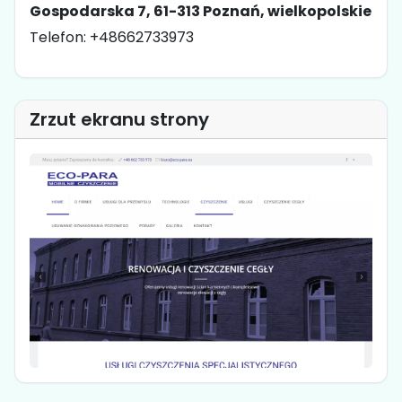
Gospodarska 7, 61-313 Poznań, wielkopolskie
Telefon: +48662733973
Zrzut ekranu strony