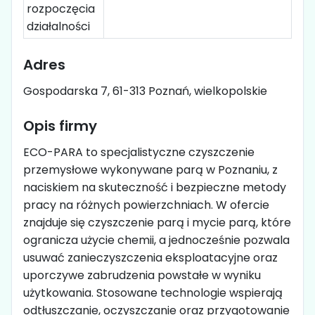
rozpoczęcia
działalności
Adres
Gospodarska 7, 61-313 Poznań, wielkopolskie
Opis firmy
ECO-PARA to specjalistyczne czyszczenie
przemysłowe wykonywane parą w Poznaniu, z
naciskiem na skuteczność i bezpieczne metody
pracy na różnych powierzchniach. W ofercie
znajduje się czyszczenie parą i mycie parą, które
ogranicza użycie chemii, a jednocześnie pozwala
usuwać zanieczyszczenia eksploatacyjne oraz
uporczywe zabrudzenia powstałe w wyniku
użytkowania. Stosowane technologie wspierają
odtłuszczanie, oczyszczanie oraz przygotowanie