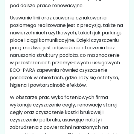
pod dalsze prace renowacyjne.
Usuwanie linii oraz usuwanie oznakowania
poziomego realizowane jest z precyzją, także na
nawierzchniach użytkowych, takich jak parkingi,
place i ciągi komunikacyjne. Dzięki czyszczeniu
parą możliwe jest odświeżenie otoczenia bez
naruszania struktury podłoża, co ma znaczenie
w przestrzeniach przemysłowych i usługowych.
ECO-PARA zapewnia również czyszczenie
posadzek w obiektach, gdzie liczy się estetyka,
higiena i powtarzalność efektów.
W obszarze prac wykończeniowych firma
wykonuje czyszczenie cegły, renowację starej
cegły oraz czyszczenie kostki brukowej i
czyszczenie polbruku, usuwając naloty i
zabrudzenia z powierzchni narażonych na