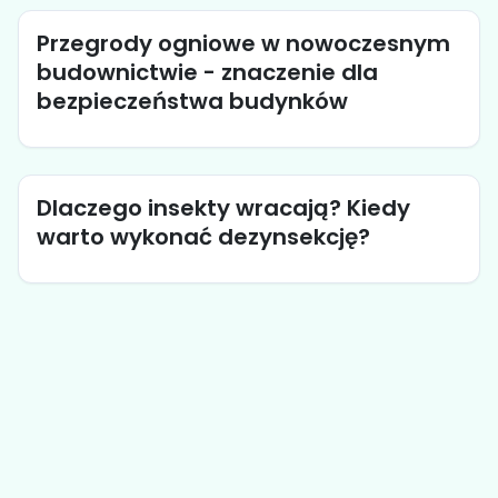
Przegrody ogniowe w nowoczesnym
budownictwie - znaczenie dla
bezpieczeństwa budynków
Dlaczego insekty wracają? Kiedy
warto wykonać dezynsekcję?