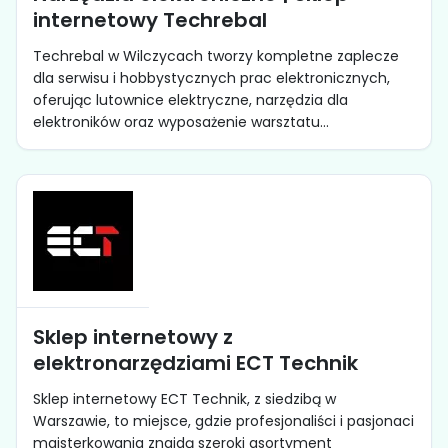
internetowy Techrebal
Techrebal w Wilczycach tworzy kompletne zaplecze
dla serwisu i hobbystycznych prac elektronicznych,
oferując lutownice elektryczne, narzędzia dla
elektroników oraz wyposażenie warsztatu...
Sklep internetowy z
elektronarzędziami ECT Technik
Sklep internetowy ECT Technik, z siedzibą w
Warszawie, to miejsce, gdzie profesjonaliści i pasjonaci
majsterkowania znajdą szeroki asortyment