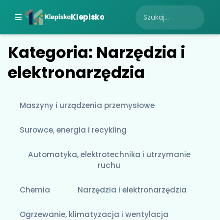
Klepisko
Kategoria: Narzędzia i
elektronarzędzia
Maszyny i urządzenia przemysłowe
Surowce, energia i recykling
Automatyka, elektrotechnika i utrzymanie
ruchu
Chemia
Narzędzia i elektronarzędzia
Ogrzewanie, klimatyzacja i wentylacja