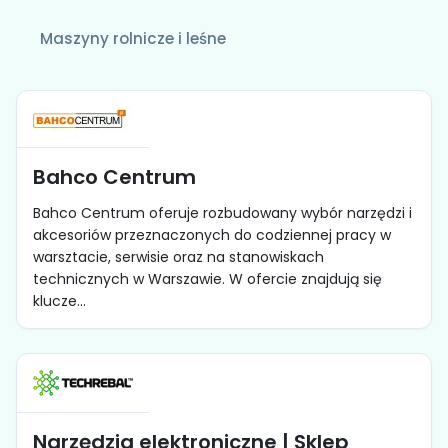
Maszyny rolnicze i leśne
Bahco Centrum
Bahco Centrum oferuje rozbudowany wybór narzędzi i
akcesoriów przeznaczonych do codziennej pracy w
warsztacie, serwisie oraz na stanowiskach
technicznych w Warszawie. W ofercie znajdują się
klucze...
Narzędzia elektroniczne | Sklep