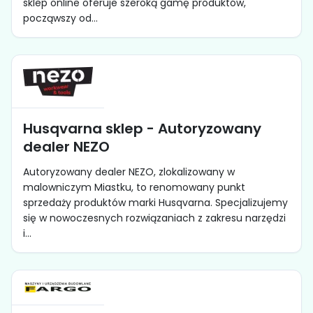
sklep online oferuje szeroką gamę produktów,
począwszy od...
Husqvarna sklep - Autoryzowany
dealer NEZO
Autoryzowany dealer NEZO, zlokalizowany w
malowniczym Miastku, to renomowany punkt
sprzedaży produktów marki Husqvarna. Specjalizujemy
się w nowoczesnych rozwiązaniach z zakresu narzędzi
i...