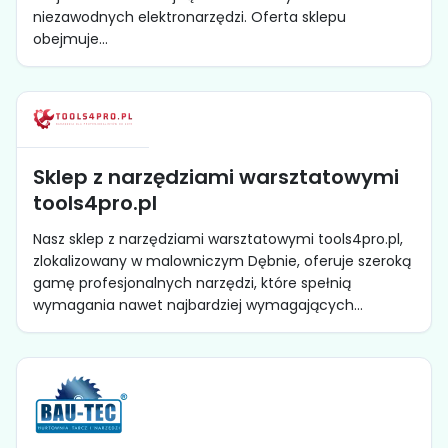
niezawodnych elektronarzędzi. Oferta sklepu
obejmuje...
Sklep z narzędziami warsztatowymi
tools4pro.pl
Nasz sklep z narzędziami warsztatowymi tools4pro.pl,
zlokalizowany w malowniczym Dębnie, oferuje szeroką
gamę profesjonalnych narzędzi, które spełnią
wymagania nawet najbardziej wymagających...