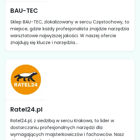
BAU-TEC
Sklep BAU-TEC, zlokalizowany w sercu Częstochowy, to
miejsce, gdzie każdy profesjonalista znajdzie narzędzia
warsztatowe najwyższej jakości. W naszej ofercie
znajdują się klucze i narzędzia...
Ratel24.pl
Ratel24.pl, z siedzibą w sercu Krakowa, to lider w
dostarczaniu profesjonalnych narzędzi dla
wymagających majsterkowiczów i fachowców. Nasz