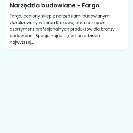
Narzędzia budowlane - Fargo
Fargo, ceniony sklep z narzędziami budowlanymi
zlokalizowany w sercu Krakowa, oferuje szeroki
asortyment profesjonalnych produktów dla branży
budowlanej. Specjalizując się w narzędziach
najwyższej...