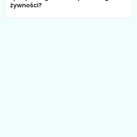
żywności?