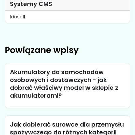
Systemy CMS
Idosell
Powiązane wpisy
Akumulatory do samochodów
osobowych i dostawczych - jak
dobrać właściwy model w sklepie z
akumulatorami?
Jak dobierać surowce dla przemysłu
spożywczego do różnych kategorii