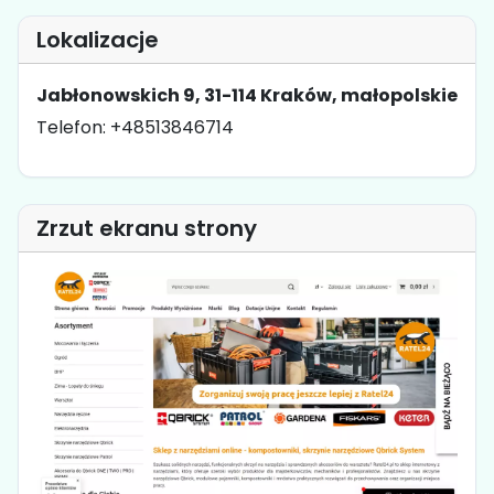
Lokalizacje
Jabłonowskich 9, 31-114 Kraków, małopolskie
Telefon: +48513846714
Zrzut ekranu strony