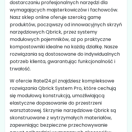
dostarczaniu profesjonalnych narzędzi dla
wymagających majsterkowiczów i fachowców.
Nasz sklep online oferuje szeroką gamę
produktów, począwszy od innowacyjnych skrzyń
narzędziowych Qbrick, przez systemy
modułowych pojemników, aż po praktyczne
kompostowniki idealne na każdą działkę. Nasze
rozwiązania są dostosowane do indywidualnych
potrzeb klienta, gwarantując funkcjonalność i
trwałość.
W ofercie Ratel24.pl znajdziesz kompleksowe
rozwiązania Qbrick System Pro, które cechują
się modułową konstrukcją, umożliwiającą
elastyczne dopasowanie do przestrzeni
warsztatowej. Skrzynie narzędziowe Qbrick są
skonstruowane z wytrzymałych materiałów,
zapewniając bezpieczne przechowywanie