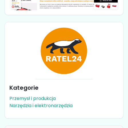
Kategorie
Przemysł i produkcja
Narzędzia i elektronarzędzia