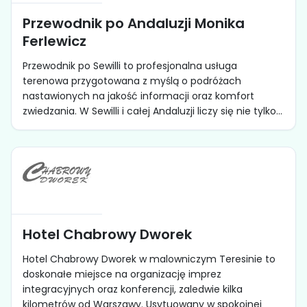
Przewodnik po Andaluzji Monika
Ferlewicz
Przewodnik po Sewilli to profesjonalna usługa
terenowa przygotowana z myślą o podróżach
nastawionych na jakość informacji oraz komfort
zwiedzania. W Sewilli i całej Andaluzji liczy się nie tylko...
Hotel Chabrowy Dworek
Hotel Chabrowy Dworek w malowniczym Teresinie to
doskonałe miejsce na organizację imprez
integracyjnych oraz konferencji, zaledwie kilka
kilometrów od Warszawy. Usytuowany w spokojnej