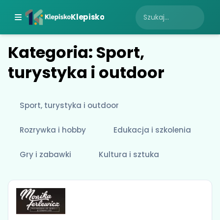
Klepisko
Kategoria: Sport,
turystyka i outdoor
Sport, turystyka i outdoor
Rozrywka i hobby
Edukacja i szkolenia
Gry i zabawki
Kultura i sztuka