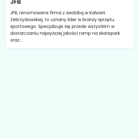
JFB
JFB, renomowana firma z siedzibą w Kalwarii
Zebrzydowskiej, to uznany lider w branży sprzętu
sportowego. Specjalizuje się przede wszystkim w
dostarczaniu najwyższej jakości ramp na skatepark
oraz...