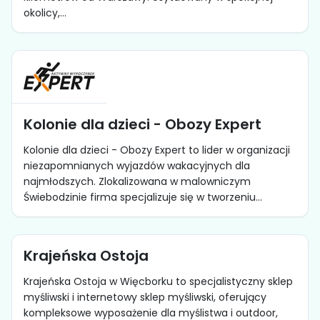
okolicy,...
Kolonie dla dzieci - Obozy Expert
Kolonie dla dzieci - Obozy Expert to lider w organizacji
niezapomnianych wyjazdów wakacyjnych dla
najmłodszych. Zlokalizowana w malowniczym
Świebodzinie firma specjalizuje się w tworzeniu...
Krajeńska Ostoja
Krajeńska Ostoja w Więcborku to specjalistyczny sklep
myśliwski i internetowy sklep myśliwski, oferujący
kompleksowe wyposażenie dla myślistwa i outdoor,