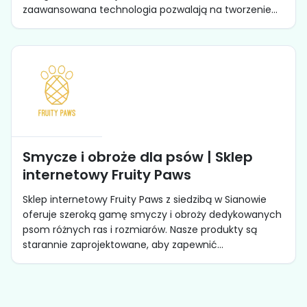
zaawansowana technologia pozwalają na tworzenie...
Smycze i obroże dla psów | Sklep
internetowy Fruity Paws
Sklep internetowy Fruity Paws z siedzibą w Sianowie
oferuje szeroką gamę smyczy i obroży dedykowanych
psom różnych ras i rozmiarów. Nasze produkty są
starannie zaprojektowane, aby zapewnić...