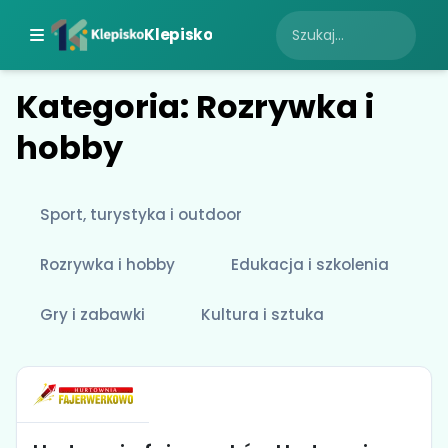
Klepisko
Kategoria: Rozrywka i
hobby
Sport, turystyka i outdoor
Rozrywka i hobby
Edukacja i szkolenia
Gry i zabawki
Kultura i sztuka