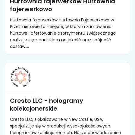
Hurtownia fajerwerków Hurtownia
fajerwerkowo
Hurtownia fajerwerków Hurtownia Fajerwerkowo w
Przeźmierowie to miejsce, w którym zamówienia
hurtowe i ofertowanie asortymentu świątecznego
realizuje się z naciskiem na jakość oraz spójność
dostaw....
Cresto LLC - hologramy
kolekcjonerskie
Cresto LLC, zlokalizowane w New Castle, USA,
specjalizuje się w produkcji wysokojakościowych
hologramów kolekcjonerskich. Nasze doświadczenie i