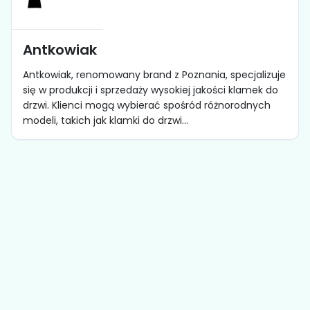
Antkowiak
Antkowiak, renomowany brand z Poznania, specjalizuje
się w produkcji i sprzedaży wysokiej jakości klamek do
drzwi. Klienci mogą wybierać spośród różnorodnych
modeli, takich jak klamki do drzwi...