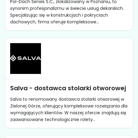
Pol-Dach Serwis S.C., zlokalizowany w Poznaniu, to
synonim profesjonalizmu w świecie usług dekarskich.
Specjalizując się w konstrukcjach i pokryciach
dachowych, firma oferuje kompleksowe...
Salva - dostawca stolarki otworowej
Salva to renomowany dostawca stolarki otworowej w
Zielonej Górze, oferujący kompleksowe rozwiązania dla
wymagających klientów. W naszej ofercie znajdują się
zaawansowane technologicznie rolety...