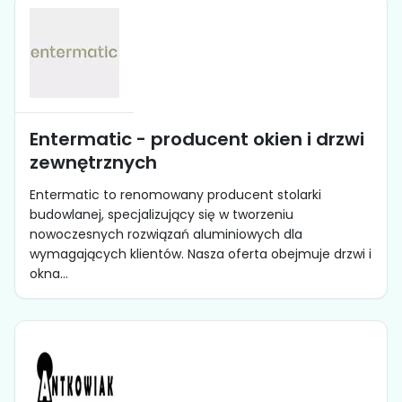
Entermatic - producent okien i drzwi
zewnętrznych
Entermatic to renomowany producent stolarki
budowlanej, specjalizujący się w tworzeniu
nowoczesnych rozwiązań aluminiowych dla
wymagających klientów. Nasza oferta obejmuje drzwi i
okna...