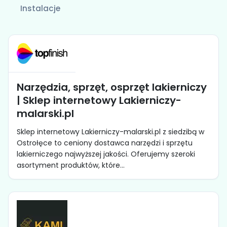
Instalacje
Narzędzia, sprzęt, osprzęt lakierniczy
| Sklep internetowy Lakierniczy-
malarski.pl
Sklep internetowy Lakierniczy-malarski.pl z siedzibą w
Ostrołęce to ceniony dostawca narzędzi i sprzętu
lakierniczego najwyższej jakości. Oferujemy szeroki
asortyment produktów, które...