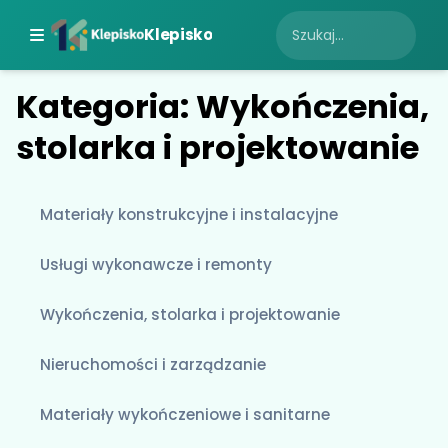
Klepisko
Kategoria: Wykończenia,
stolarka i projektowanie
Materiały konstrukcyjne i instalacyjne
Usługi wykonawcze i remonty
Wykończenia, stolarka i projektowanie
Nieruchomości i zarządzanie
Materiały wykończeniowe i sanitarne