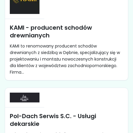
KAMI - producent schodów
drewnianych
KAMI to renomowany producent schodów
drewnianych z siedzibą w Dębnie, specjalizujący się w
projektowaniu i montażu nowoczesnych konstrukcji
dla klientów z województwa zachodniopomorskiego.
Firma...
Pol-Dach Serwis S.C. - Usługi
dekarskie