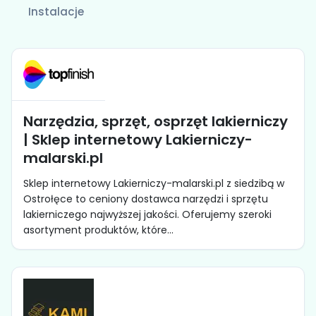
Instalacje
Narzędzia, sprzęt, osprzęt lakierniczy
| Sklep internetowy Lakierniczy-
malarski.pl
Sklep internetowy Lakierniczy-malarski.pl z siedzibą w
Ostrołęce to ceniony dostawca narzędzi i sprzętu
lakierniczego najwyższej jakości. Oferujemy szeroki
asortyment produktów, które...