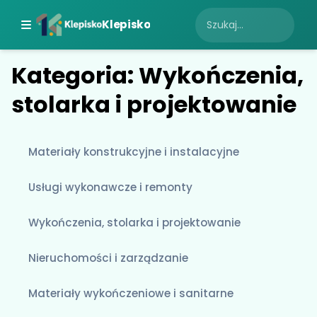
Klepisko
Kategoria: Wykończenia,
stolarka i projektowanie
Materiały konstrukcyjne i instalacyjne
Usługi wykonawcze i remonty
Wykończenia, stolarka i projektowanie
Nieruchomości i zarządzanie
Materiały wykończeniowe i sanitarne