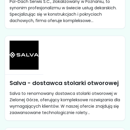
Pol-Dach Serwis S.C., zlokalizowany w Poznaniu, to
synonim profesjonalizmu w świecie usług dekarskich.
Specjalizując się w konstrukcjach i pokryciach
dachowych, firma oferuje kompleksowe...
Salva - dostawca stolarki otworowej
Salva to renomowany dostawca stolarki otworowej w
Zielonej Górze, oferujący kompleksowe rozwiązania dla
wymagających klientów. W naszej ofercie znajdują się
zaawansowane technologicznie rolety...