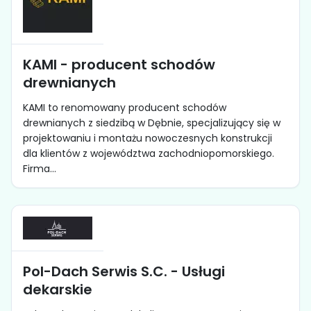
KAMI - producent schodów
drewnianych
KAMI to renomowany producent schodów
drewnianych z siedzibą w Dębnie, specjalizujący się w
projektowaniu i montażu nowoczesnych konstrukcji
dla klientów z województwa zachodniopomorskiego.
Firma...
Pol-Dach Serwis S.C. - Usługi
dekarskie