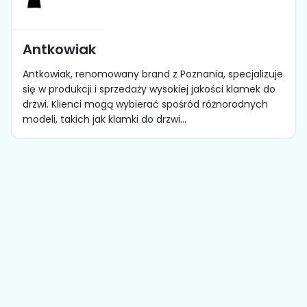
Antkowiak
Antkowiak, renomowany brand z Poznania, specjalizuje
się w produkcji i sprzedaży wysokiej jakości klamek do
drzwi. Klienci mogą wybierać spośród różnorodnych
modeli, takich jak klamki do drzwi...