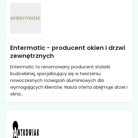
Entermatic - producent okien i drzwi
zewnętrznych
Entermatic to renomowany producent stolarki
budowlanej, specjalizujący się w tworzeniu
nowoczesnych rozwiązań aluminiowych dla
wymagających klientów. Nasza oferta obejmuje drzwi i
okna...