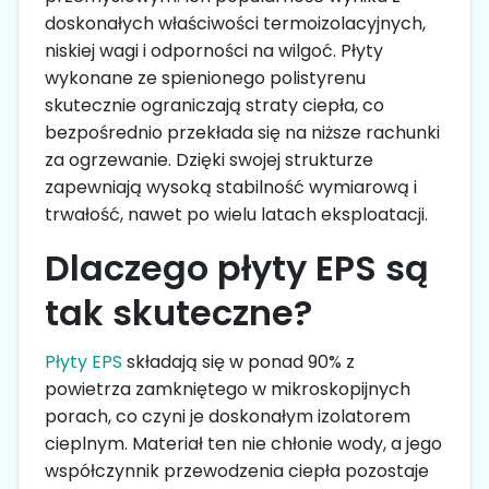
doskonałych właściwości termoizolacyjnych,
niskiej wagi i odporności na wilgoć. Płyty
wykonane ze spienionego polistyrenu
skutecznie ograniczają straty ciepła, co
bezpośrednio przekłada się na niższe rachunki
za ogrzewanie. Dzięki swojej strukturze
zapewniają wysoką stabilność wymiarową i
trwałość, nawet po wielu latach eksploatacji.
Dlaczego płyty EPS są
tak skuteczne?
Płyty EPS
składają się w ponad 90% z
powietrza zamkniętego w mikroskopijnych
porach, co czyni je doskonałym izolatorem
cieplnym. Materiał ten nie chłonie wody, a jego
współczynnik przewodzenia ciepła pozostaje