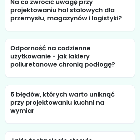
Na co zwrócić uwagę przy
projektowaniu hal stalowych dla
przemysłu, magazynów i logistyki?
Odporność na codzienne
użytkowanie - jak lakiery
poliuretanowe chronią podłogę?
5 błędów, których warto uniknąć
przy projektowaniu kuchni na
wymiar