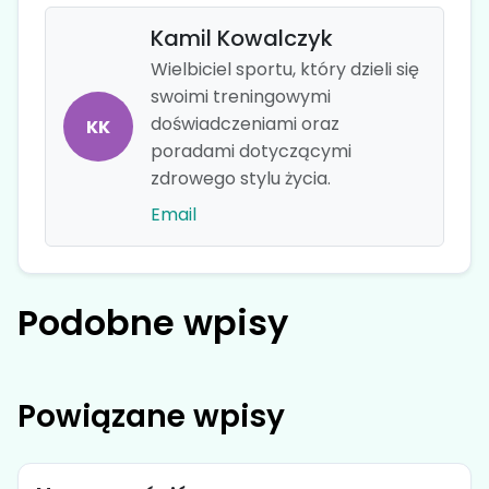
Kamil Kowalczyk
Wielbiciel sportu, który dzieli się
swoimi treningowymi
doświadczeniami oraz
KK
poradami dotyczącymi
zdrowego stylu życia.
Email
Podobne wpisy
Powiązane wpisy