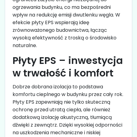
ogrzewania budynku, co ma bezpośredni
wpływ na redukcję emisji dwutlenku węgla. W
efekcie płyty EPS wspierają ideę
zrównoważonego budownictwa, łącząc
wysoką efektywność z troską o środowisko
naturalne.
Płyty EPS – inwestycja
w trwałość i komfort
Dobrze dobrana izolacja to podstawa
komfortu cieplnego w budynku przez cały rok.
Płyty EPS zapewniają nie tylko skuteczną
ochronę przed utratą ciepła, ale również
dodatkową izolację akustyczną, tłumiącą
dźwięki z zewnątrz. Dzięki wysokiej odporności
na uszkodzenia mechaniczne i niskiej