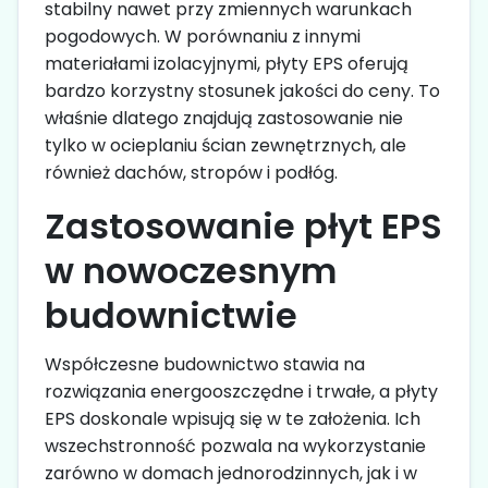
stabilny nawet przy zmiennych warunkach
pogodowych. W porównaniu z innymi
materiałami izolacyjnymi, płyty EPS oferują
bardzo korzystny stosunek jakości do ceny. To
właśnie dlatego znajdują zastosowanie nie
tylko w ocieplaniu ścian zewnętrznych, ale
również dachów, stropów i podłóg.
Zastosowanie płyt EPS
w nowoczesnym
budownictwie
Współczesne budownictwo stawia na
rozwiązania energooszczędne i trwałe, a płyty
EPS doskonale wpisują się w te założenia. Ich
wszechstronność pozwala na wykorzystanie
zarówno w domach jednorodzinnych, jak i w