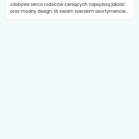
zdobywa serca rodziców ceniących najwyższą jakość
oraz modny design. W swoim szerokim asortymencie...