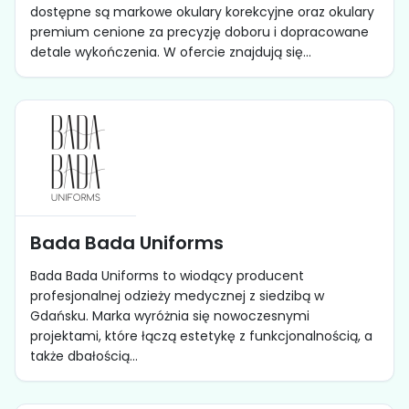
dostępne są markowe okulary korekcyjne oraz okulary
premium cenione za precyzję doboru i dopracowane
detale wykończenia. W ofercie znajdują się...
Bada Bada Uniforms
Bada Bada Uniforms to wiodący producent
profesjonalnej odzieży medycznej z siedzibą w
Gdańsku. Marka wyróżnia się nowoczesnymi
projektami, które łączą estetykę z funkcjonalnością, a
także dbałością...