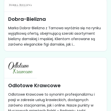
Dobra-Bielizna
Marka Dobra-Bielizna z Tarnowa wyróżnia się na rynku
wyjątkową ofertą, obejmującą szeroki asortyment
bielizny damskiej i męskiej. Klientom oferowane są
zarówno eleganckie figi damskie, jak i...
Odlotowe Krawcowe
Odlotowe Krawcowe to synonim profesjonalizmu i
pasji w zakresie usług krawieckich, dostępnych
zarówno stacjonarnie, jak i online. Nasze punkty w
kluczowych miastach Polski - Radomiu, Łodzi,...