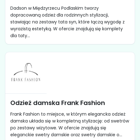
Dadson w Międzyrzecu Podlaskim tworzy
dopracowaną odzież dla rodzinnych stylizacji,
stawiając na zestawy tata syn, które łączą wygodę z
wyrazistą estetyką. W ofercie znajdują się komplety
dla taty...
Odzież damska Frank Fashion
Frank Fashion to miejsce, w którym elegancka odzież
damska układa się w kompletną stylizację: od swetrów
po zestawy wizytowe. W ofercie znajdują się
eleganckie swetry damskie oraz swetry damskie o...