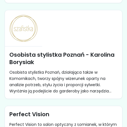
Osobista stylistka Poznań - Karolina
Borysiak
Osobista stylistka Poznań, działająca także w
Komornikach, tworzy spójny wizerunek oparty na
analizie potrzeb, stylu życia i proporcji sylwetki.
Wyróżnia ją podejście do garderoby jako narzędzia...
Perfect Vision
Perfect Vision to salon optyczny z Łomianek, w którym