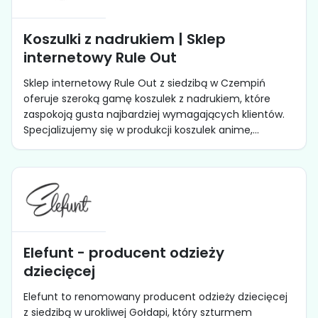
Koszulki z nadrukiem | Sklep
internetowy Rule Out
Sklep internetowy Rule Out z siedzibą w Czempiń
oferuje szeroką gamę koszulek z nadrukiem, które
zaspokoją gusta najbardziej wymagających klientów.
Specjalizujemy się w produkcji koszulek anime,...
Elefunt - producent odzieży
dziecięcej
Elefunt to renomowany producent odzieży dziecięcej
z siedzibą w urokliwej Gołdapi, który szturmem