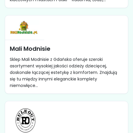
Mali Modnisie
Sklep Mali Modnisie z Gdańska oferuje szeroki
asortyment wysokiej jakości odzieży dziecięcej,
doskonale łączącej estetykę z komfortem. Znajdują
się tu między innymi eleganckie komplety
niemowlęce...