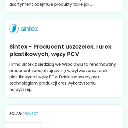
asortyment obejmuje produkty takie jak...
Sintex - Producent uszczelek, rurek
plastikowych, węży PCV
Firma Sintex z siedzibą we Wrocławiu to renomowany
producent specjalizujący się w wytwarzaniu rurek
plastikowych i węży PCV. Dzięki innowacyjnym
technologiom produkcji oraz wykorzystaniu
najwyższej...