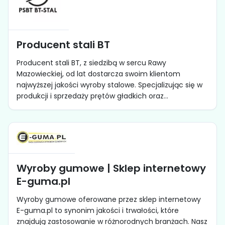
Producent stali BT
Producent stali BT, z siedzibą w sercu Rawy
Mazowieckiej, od lat dostarcza swoim klientom
najwyższej jakości wyroby stalowe. Specjalizując się w
produkcji i sprzedaży prętów gładkich oraz...
Wyroby gumowe | Sklep internetowy
E-guma.pl
Wyroby gumowe oferowane przez sklep internetowy
E-guma.pl to synonim jakości i trwałości, które
znajdują zastosowanie w różnorodnych branżach. Nasz