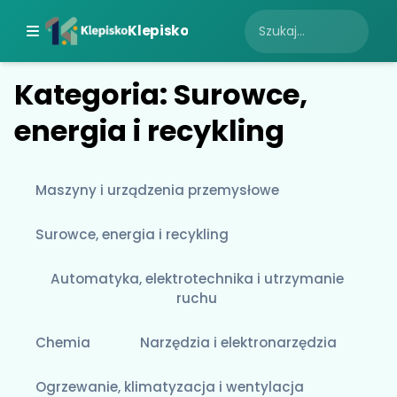
Klepisko
Kategoria: Surowce,
energia i recykling
Maszyny i urządzenia przemysłowe
Surowce, energia i recykling
Automatyka, elektrotechnika i utrzymanie
ruchu
Chemia
Narzędzia i elektronarzędzia
Ogrzewanie, klimatyzacja i wentylacja