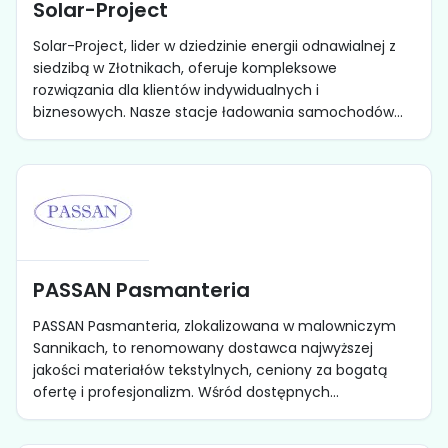
Solar-Project
Solar-Project, lider w dziedzinie energii odnawialnej z
siedzibą w Złotnikach, oferuje kompleksowe
rozwiązania dla klientów indywidualnych i
biznesowych. Nasze stacje ładowania samochodów...
PASSAN Pasmanteria
PASSAN Pasmanteria, zlokalizowana w malowniczym
Sannikach, to renomowany dostawca najwyższej
jakości materiałów tekstylnych, ceniony za bogatą
ofertę i profesjonalizm. Wśród dostępnych...