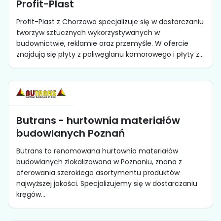
Profit-Plast
Profit-Plast z Chorzowa specjalizuje się w dostarczaniu
tworzyw sztucznych wykorzystywanych w
budownictwie, reklamie oraz przemyśle. W ofercie
znajdują się płyty z poliwęglanu komorowego i płyty z...
Butrans - hurtownia materiałów
budowlanych Poznań
Butrans to renomowana hurtownia materiałów
budowlanych zlokalizowana w Poznaniu, znana z
oferowania szerokiego asortymentu produktów
najwyższej jakości. Specjalizujemy się w dostarczaniu
kręgów...