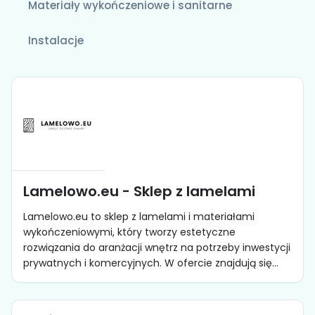
Materiały wykończeniowe i sanitarne
Instalacje
Lamelowo.eu - Sklep z lamelami
Lamelowo.eu to sklep z lamelami i materiałami
wykończeniowymi, który tworzy estetyczne
rozwiązania do aranżacji wnętrz na potrzeby inwestycji
prywatnych i komercyjnych. W ofercie znajdują się...