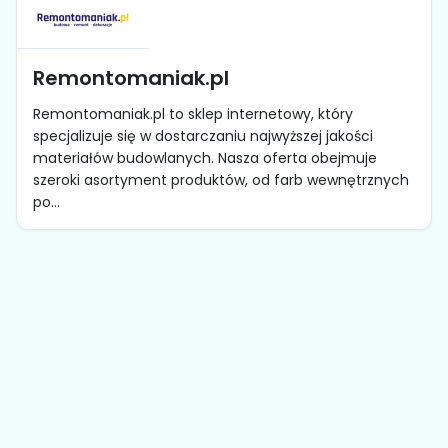
Remontomaniak.pl
Remontomaniak.pl to sklep internetowy, który
specjalizuje się w dostarczaniu najwyższej jakości
materiałów budowlanych. Nasza oferta obejmuje
szeroki asortyment produktów, od farb wewnętrznych
po...