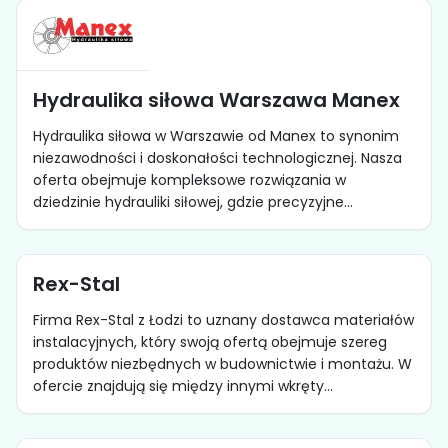
Hydraulika siłowa Warszawa Manex
Hydraulika siłowa w Warszawie od Manex to synonim
niezawodności i doskonałości technologicznej. Nasza
oferta obejmuje kompleksowe rozwiązania w
dziedzinie hydrauliki siłowej, gdzie precyzyjne...
Rex-Stal
Firma Rex-Stal z Łodzi to uznany dostawca materiałów
instalacyjnych, który swoją ofertą obejmuje szereg
produktów niezbędnych w budownictwie i montażu. W
ofercie znajdują się między innymi wkręty...