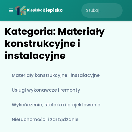
Klepisko
Kategoria: Materiały
konstrukcyjne i
instalacyjne
Materiały konstrukcyjne i instalacyjne
Usługi wykonawcze i remonty
Wykończenia, stolarka i projektowanie
Nieruchomości i zarządzanie