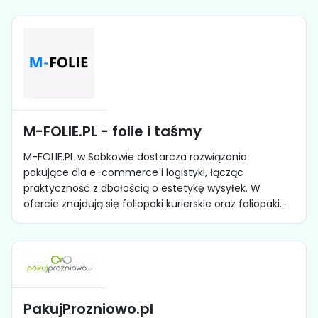
M-FOLIE.PL - folie i taśmy
M-FOLIE.PL w Sobkowie dostarcza rozwiązania
pakujące dla e-commerce i logistyki, łącząc
praktyczność z dbałością o estetykę wysyłek. W
ofercie znajdują się foliopaki kurierskie oraz foliopaki...
PakujProzniowo.pl