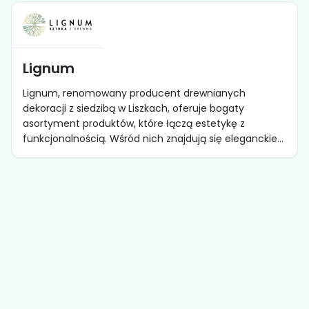
Lignum
Lignum, renomowany producent drewnianych
dekoracji z siedzibą w Liszkach, oferuje bogaty
asortyment produktów, które łączą estetykę z
funkcjonalnością. Wśród nich znajdują się eleganckie...