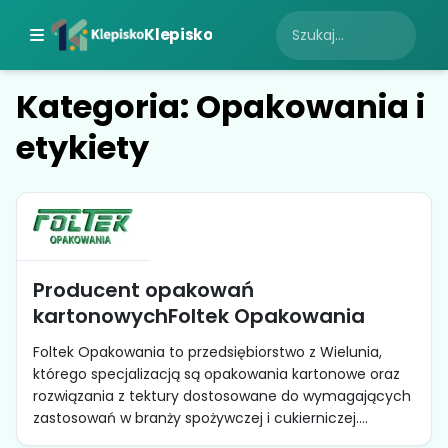
Klepisko
Kategoria: Opakowania i
etykiety
Producent opakowań
kartonowychFoltek Opakowania
Foltek Opakowania to przedsiębiorstwo z Wielunia,
którego specjalizacją są opakowania kartonowe oraz
rozwiązania z tektury dostosowane do wymagających
zastosowań w branży spożywczej i cukierniczej....