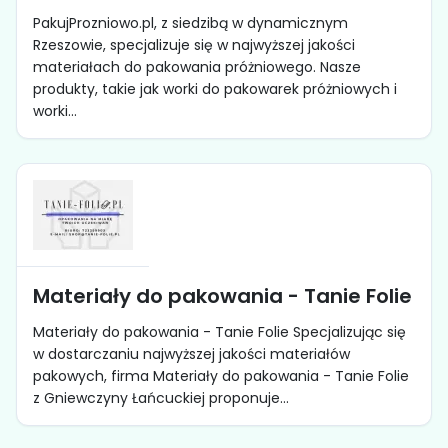
PakujProzniowo.pl, z siedzibą w dynamicznym
Rzeszowie, specjalizuje się w najwyższej jakości
materiałach do pakowania próżniowego. Nasze
produkty, takie jak worki do pakowarek próżniowych i
worki...
Materiały do pakowania - Tanie Folie
Materiały do pakowania - Tanie Folie Specjalizując się
w dostarczaniu najwyższej jakości materiałów
pakowych, firma Materiały do pakowania - Tanie Folie
z Gniewczyny Łańcuckiej proponuje...