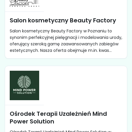
Salon kosmetyczny Beauty Factory
Salon kosmetyczny Beauty Factory w Poznaniu to
synonim perfekcyjnej pielęgnacji i modelowania urody,
oferujący szeroką gamę zaawansowanych zabiegów
estetycznych. Nasza oferta obejmuje m.in. kwas...
Ośrodek Terapii Uzależnień Mind
Power Solution