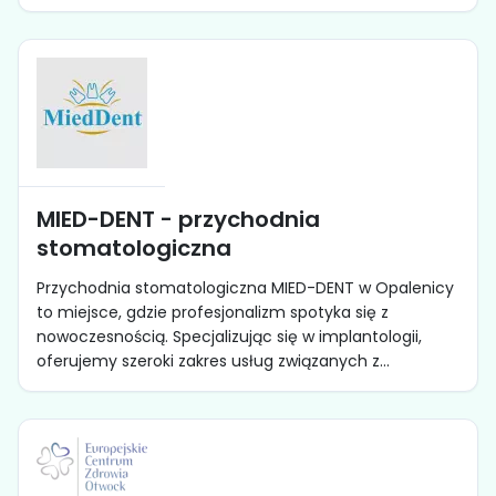
MIED-DENT - przychodnia
stomatologiczna
Przychodnia stomatologiczna MIED-DENT w Opalenicy
to miejsce, gdzie profesjonalizm spotyka się z
nowoczesnością. Specjalizując się w implantologii,
oferujemy szeroki zakres usług związanych z...