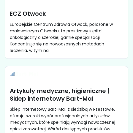
ECZ Otwock
Europejskie Centrum Zdrowia Otwock, położone w
malowniczym Otwocku, to prestiżowy szpital
onkologiczny o szerokiej gamie specjalizacji.
Koncentruje się na nowoczesnych metodach
leczenia, w tym na...
Artykuły medyczne, higieniczne |
Sklep internetowy Bart-Mal
Sklep internetowy Bart-Mal, z siedzibą w Rzeszowie,
oferuje szeroki wybór profesjonalnych artykułów
medycznych, które spełniają wymogi nowoczesnej
opieki zdrowotnej. Wśród dostępnych produktów...