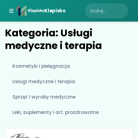
Klepisko
Kategoria: Usługi
medyczne i terapia
Kosmetyki i pielęgnacja
Usługi medyczne i terapia
Sprzęt i wyroby medyczne
Leki, suplementy i art. prozdrowotne