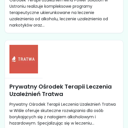
Ośrodek Terapii Uzależnień Mind Power Solution w
Ustroniu realizuje kompleksowe programy
terapeutyczne ukierunkowane na leczenie
uzależnienia od alkoholu, leczenie uzależnienia od
narkotyków oraz...
Prywatny Ośrodek Terapii Leczenia
Uzależnień Tratwa
Prywatny Ośrodek Terapii Leczenia Uzależnień Tratwa
w Wiśle oferuje skuteczne rozwiązania dla osób
borykających się z nałogiem alkoholowym i
hazardowym. Specjalizując się w leczeniu...