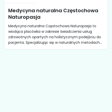
Medycyna naturalna Częstochowa
Naturopasja
Medycyna naturalna Częstochowa Naturopasja to
wiodąca placówka w zakresie świadczenia usług
zdrowotnych opartych na holistycznym podejściu do
pacjenta. Specjalizując się w naturalnych metodach...