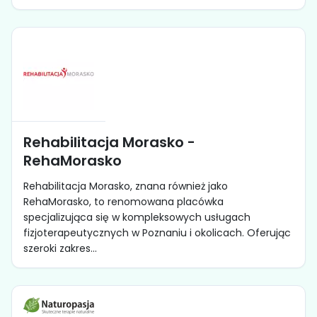
Rehabilitacja Morasko -
RehaMorasko
Rehabilitacja Morasko, znana również jako
RehaMorasko, to renomowana placówka
specjalizująca się w kompleksowych usługach
fizjoterapeutycznych w Poznaniu i okolicach. Oferując
szeroki zakres...