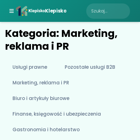
Klepisko
Kategoria: Marketing,
reklama i PR
Usługi prawne
Pozostałe usługi B2B
Marketing, reklama i PR
Biuro i artykuły biurowe
Finanse, księgowość i ubezpieczenia
Gastronomia i hotelarstwo