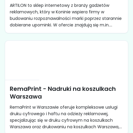
ARTILON to sklep internetowy z branży gadżetów
reklamowych, który w Koninie wspiera firmy w
budowaniu rozpoznawalności marki poprzez starannie
dobierane upominki. W ofercie znajdują się m.in....
RemaPrint - Nadruki na koszulkach
Warszawa
RemaPrint w Warszawie oferuje kompleksowe usługi
druku cyfrowego i haftu na odzieży reklamowej,
specjalizując się w druku cyfrowym na koszulkach
Warszawa oraz drukowaniu na koszulkach Warszawa,...