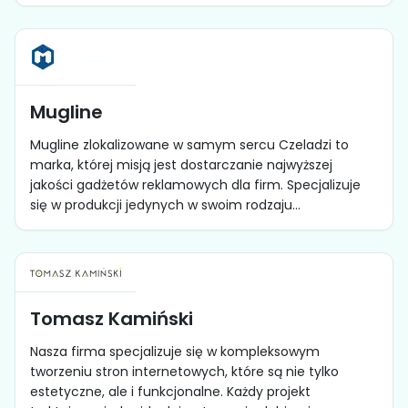
Mugline
Mugline zlokalizowane w samym sercu Czeladzi to
marka, której misją jest dostarczanie najwyższej
jakości gadżetów reklamowych dla firm. Specjalizuje
się w produkcji jedynych w swoim rodzaju...
Tomasz Kamiński
Nasza firma specjalizuje się w kompleksowym
tworzeniu stron internetowych, które są nie tylko
estetyczne, ale i funkcjonalne. Każdy projekt