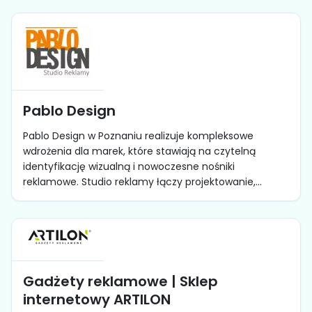
Pablo Design
Pablo Design w Poznaniu realizuje kompleksowe
wdrożenia dla marek, które stawiają na czytelną
identyfikację wizualną i nowoczesne nośniki
reklamowe. Studio reklamy łączy projektowanie,...
Gadżety reklamowe | Sklep
internetowy ARTILON