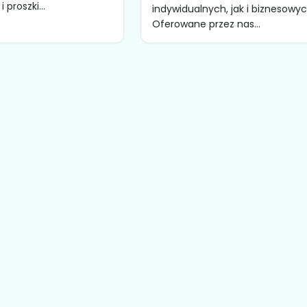
 proszki...
indywidualnych, jak i biznesowyc
Oferowane przez nas...