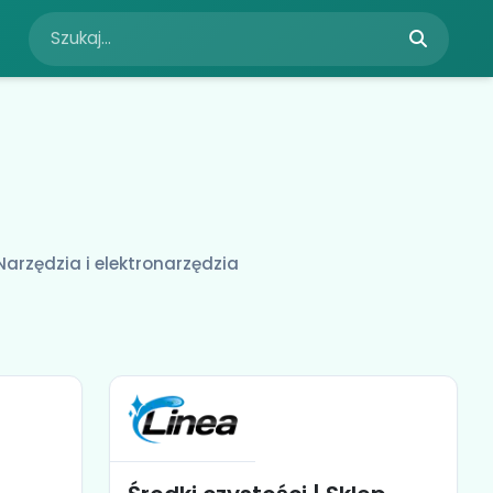
Narzędzia i elektronarzędzia