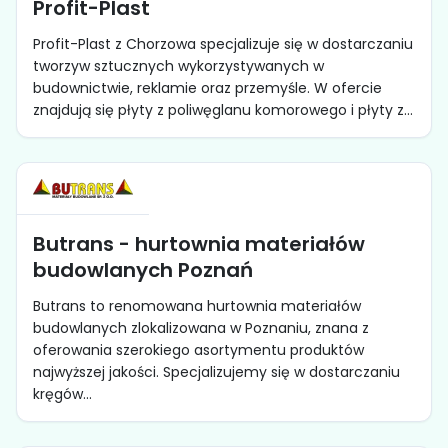
Profit-Plast
Profit-Plast z Chorzowa specjalizuje się w dostarczaniu
tworzyw sztucznych wykorzystywanych w
budownictwie, reklamie oraz przemyśle. W ofercie
znajdują się płyty z poliwęglanu komorowego i płyty z...
Butrans - hurtownia materiałów
budowlanych Poznań
Butrans to renomowana hurtownia materiałów
budowlanych zlokalizowana w Poznaniu, znana z
oferowania szerokiego asortymentu produktów
najwyższej jakości. Specjalizujemy się w dostarczaniu
kręgów...