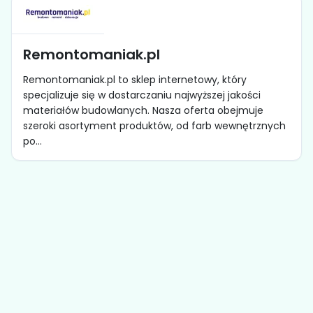
Remontomaniak.pl
Remontomaniak.pl to sklep internetowy, który
specjalizuje się w dostarczaniu najwyższej jakości
materiałów budowlanych. Nasza oferta obejmuje
szeroki asortyment produktów, od farb wewnętrznych
po...