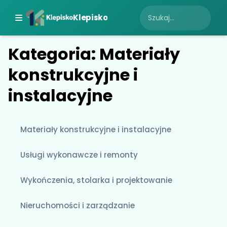
Klepisko
Kategoria: Materiały
konstrukcyjne i
instalacyjne
Materiały konstrukcyjne i instalacyjne
Usługi wykonawcze i remonty
Wykończenia, stolarka i projektowanie
Nieruchomości i zarządzanie