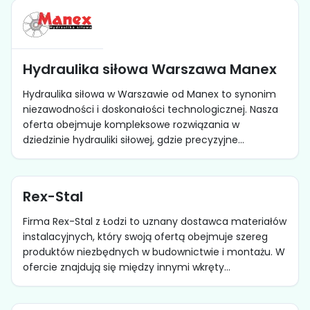
Hydraulika siłowa Warszawa Manex
Hydraulika siłowa w Warszawie od Manex to synonim
niezawodności i doskonałości technologicznej. Nasza
oferta obejmuje kompleksowe rozwiązania w
dziedzinie hydrauliki siłowej, gdzie precyzyjne...
Rex-Stal
Firma Rex-Stal z Łodzi to uznany dostawca materiałów
instalacyjnych, który swoją ofertą obejmuje szereg
produktów niezbędnych w budownictwie i montażu. W
ofercie znajdują się między innymi wkręty...