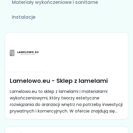
Materiały wykończeniowe i sanitarne
Instalacje
Lamelowo.eu - Sklep z lamelami
Lamelowo.eu to sklep z lamelami i materiałami
wykończeniowymi, który tworzy estetyczne
rozwiązania do aranżacji wnętrz na potrzeby inwestycji
prywatnych i komercyjnych. W ofercie znajdują się...