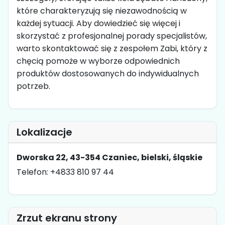
które charakteryzują się niezawodnością w
każdej sytuacji. Aby dowiedzieć się więcej i
skorzystać z profesjonalnej porady specjalistów,
warto skontaktować się z zespołem Zabi, który z
chęcią pomoże w wyborze odpowiednich
produktów dostosowanych do indywidualnych
potrzeb.
Lokalizacje
Dworska 22, 43-354 Czaniec, bielski, śląskie
Telefon: +4833 810 97 44
Zrzut ekranu strony