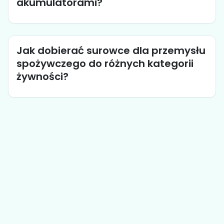
akumulatorami?
Jak dobierać surowce dla przemysłu
spożywczego do różnych kategorii
żywności?