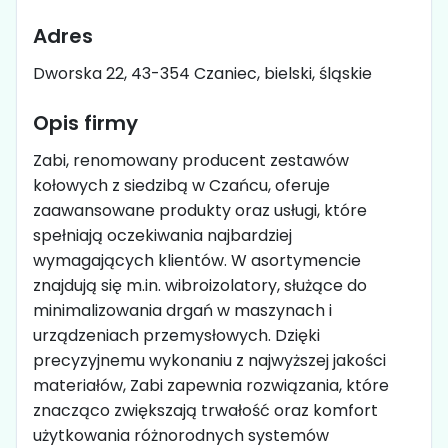
Adres
Dworska 22, 43-354 Czaniec, bielski, śląskie
Opis firmy
Zabi, renomowany producent zestawów
kołowych z siedzibą w Czańcu, oferuje
zaawansowane produkty oraz usługi, które
spełniają oczekiwania najbardziej
wymagających klientów. W asortymencie
znajdują się m.in. wibroizolatory, służące do
minimalizowania drgań w maszynach i
urządzeniach przemysłowych. Dzięki
precyzyjnemu wykonaniu z najwyższej jakości
materiałów, Zabi zapewnia rozwiązania, które
znacząco zwiększają trwałość oraz komfort
użytkowania różnorodnych systemów