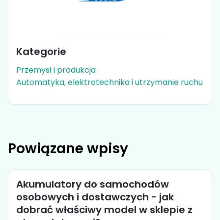
Kategorie
Przemysł i produkcja
Automatyka, elektrotechnika i utrzymanie ruchu
Powiązane wpisy
Akumulatory do samochodów
osobowych i dostawczych - jak
dobrać właściwy model w sklepie z