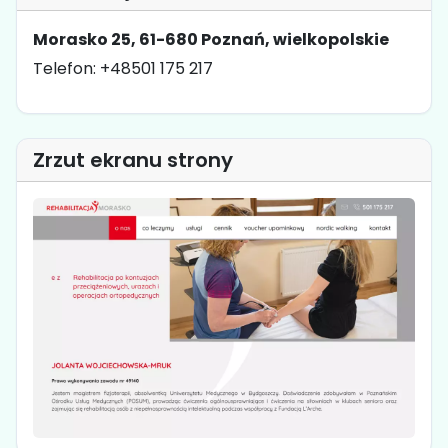
Morasko 25, 61-680 Poznań, wielkopolskie
Telefon: +48501 175 217
Zrzut ekranu strony