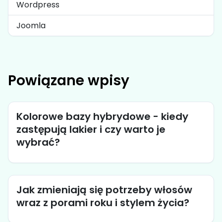
Wordpress
Joomla
Powiązane wpisy
Kolorowe bazy hybrydowe - kiedy
zastępują lakier i czy warto je
wybrać?
Jak zmieniają się potrzeby włosów
wraz z porami roku i stylem życia?