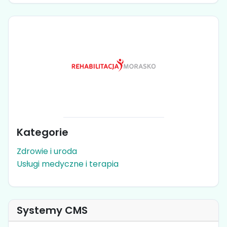
Kategorie
Zdrowie i uroda
Usługi medyczne i terapia
Systemy CMS