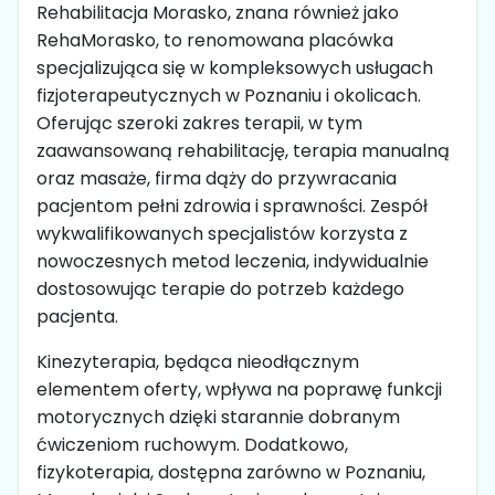
Rehabilitacja Morasko, znana również jako
RehaMorasko, to renomowana placówka
specjalizująca się w kompleksowych usługach
fizjoterapeutycznych w Poznaniu i okolicach.
Oferując szeroki zakres terapii, w tym
zaawansowaną rehabilitację, terapia manualną
oraz masaże, firma dąży do przywracania
pacjentom pełni zdrowia i sprawności. Zespół
wykwalifikowanych specjalistów korzysta z
nowoczesnych metod leczenia, indywidualnie
dostosowując terapie do potrzeb każdego
pacjenta.
Kinezyterapia, będąca nieodłącznym
elementem oferty, wpływa na poprawę funkcji
motorycznych dzięki starannie dobranym
ćwiczeniom ruchowym. Dodatkowo,
fizykoterapia, dostępna zarówno w Poznaniu,