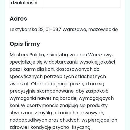
działalności
Adres
Lektykarska 32, 01-687 Warszawa, mazowieckie
Opis firmy
Masters Polska, z siedzibą w sercu Warszawy,
specjalizuje się w dostarczaniu wysokiej jakości
pasz i karm dla koni, dostosowanych do
specyficznych potrzeb tych szlachetnych
zwierząt. Oferta obejmuje pasze, które są
precyzyjnie skomponowane, aby zaspokoić
wymagania nawet najbardziej wymagających
koni. W asortymencie znajdują się produkty
stworzone z myślą o koniach nerwowych,
nadpobudliwych oraz chudych, wspierające ich
zdrowie i kondycję psycho-fizyczną.