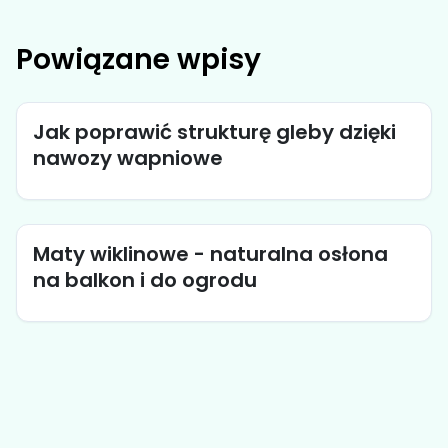
Powiązane wpisy
Jak poprawić strukturę gleby dzięki
nawozy wapniowe
Maty wiklinowe - naturalna osłona
na balkon i do ogrodu