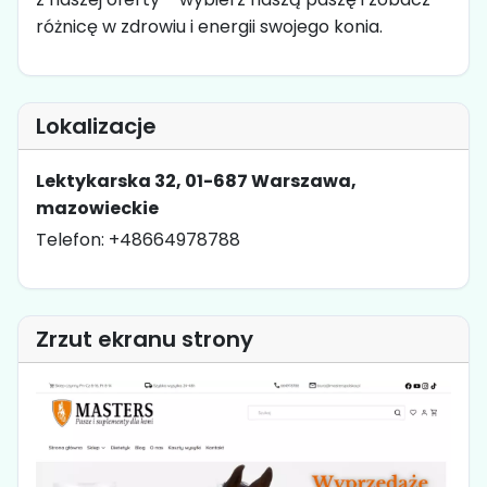
różnicę w zdrowiu i energii swojego konia.
Lokalizacje
Lektykarska 32, 01-687 Warszawa,
mazowieckie
Telefon: +48664978788
Zrzut ekranu strony