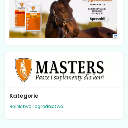
Kategorie
Rolnictwo i ogrodnictwo