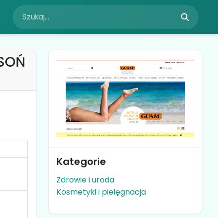
ASOŃ
Kategorie
Zdrowie i uroda
Kosmetyki i pielęgnacja