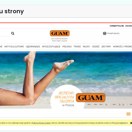
u strony