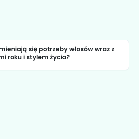
mieniają się potrzeby włosów wraz z
i roku i stylem życia?