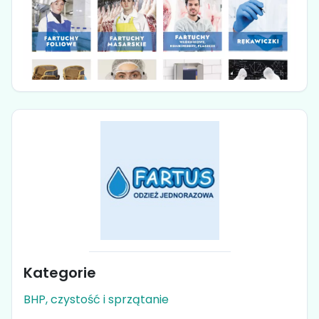
Kategorie
BHP, czystość i sprzątanie