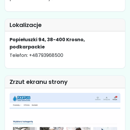
Lokalizacje
Popiełuszki 94, 38-400 Krosno,
podkarpackie
Telefon: +48793968500
Zrzut ekranu strony