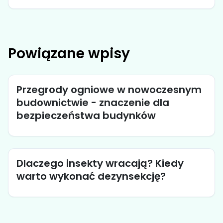
Powiązane wpisy
Przegrody ogniowe w nowoczesnym
budownictwie - znaczenie dla
bezpieczeństwa budynków
Dlaczego insekty wracają? Kiedy
warto wykonać dezynsekcję?