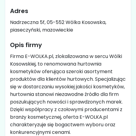
Adres
Nadrzeczna 5f, 05-552 Wólka Kosowska,
piaseczyński, mazowieckie
Opis firmy
Firma E-WOLKA.pl, zlokalizowana w sercu Wólki
Kosowskiej, to renomowana hurtownia
kosmetyków oferująca szeroki asortyment
produktów dla klientów hurtowych. Specjalizując
się w dostarczaniu wysokiej jakości kosmetyków,
hurtownia stanowi niezawodne źródło dla firm
poszukujących nowości i sprawdzonych marek.
Dzięki współpracy z czołowymi producentami z
branży kosmetycznej, oferta E-WOLKA.pl
charakteryzuje się bogactwem wyboru oraz
konkurencyjnymi cenami.