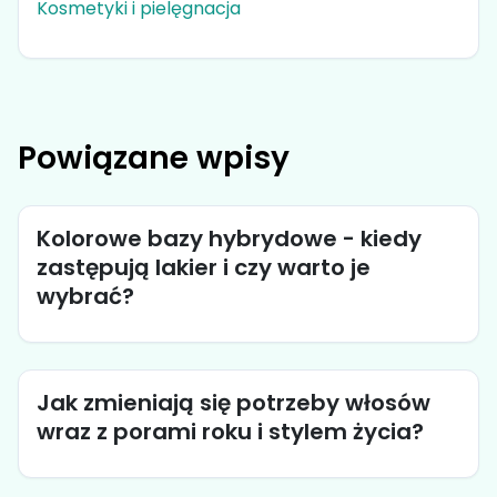
Kosmetyki i pielęgnacja
Powiązane wpisy
Kolorowe bazy hybrydowe - kiedy
zastępują lakier i czy warto je
wybrać?
Jak zmieniają się potrzeby włosów
wraz z porami roku i stylem życia?