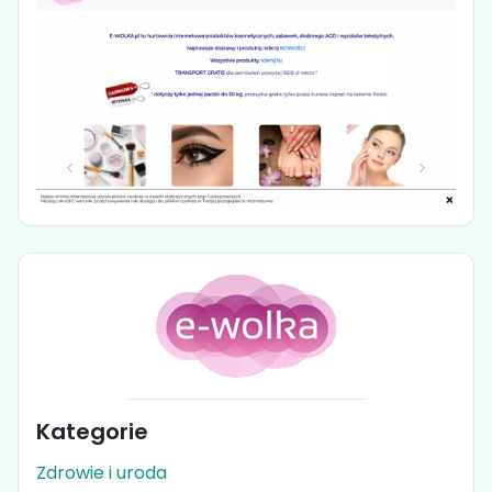
Kategorie
Zdrowie i uroda