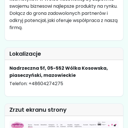
swojemu biznesowi najlepsze produkty na rynku.
Dołącz do grona zadowolonych partnerów i
odkryj potencjał, jaki oferuje współpraca z naszą
firmą.
Lokalizacje
Nadrzeczna 5f, 05-552 Wólka Kosowska,
piaseczyński, mazowieckie
Telefon: +48604274275
Zrzut ekranu strony