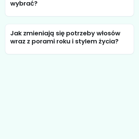
wybrać?
Jak zmieniają się potrzeby włosów
wraz z porami roku i stylem życia?