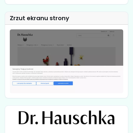
Zrzut ekranu strony