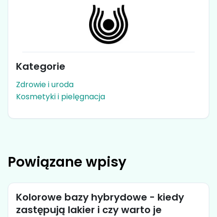
Kategorie
Zdrowie i uroda
Kosmetyki i pielęgnacja
Powiązane wpisy
Kolorowe bazy hybrydowe - kiedy
zastępują lakier i czy warto je