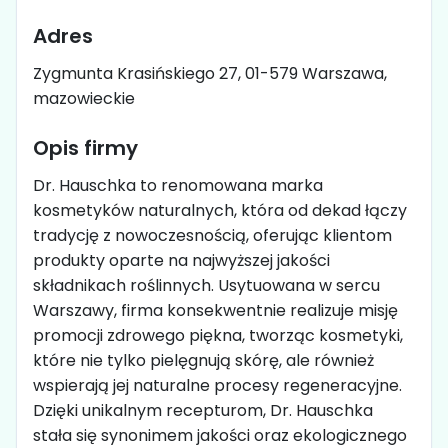
Adres
Zygmunta Krasińskiego 27, 01-579 Warszawa,
mazowieckie
Opis firmy
Dr. Hauschka to renomowana marka
kosmetyków naturalnych, która od dekad łączy
tradycję z nowoczesnością, oferując klientom
produkty oparte na najwyższej jakości
składnikach roślinnych. Usytuowana w sercu
Warszawy, firma konsekwentnie realizuje misję
promocji zdrowego piękna, tworząc kosmetyki,
które nie tylko pielęgnują skórę, ale również
wspierają jej naturalne procesy regeneracyjne.
Dzięki unikalnym recepturom, Dr. Hauschka
stała się synonimem jakości oraz ekologicznego