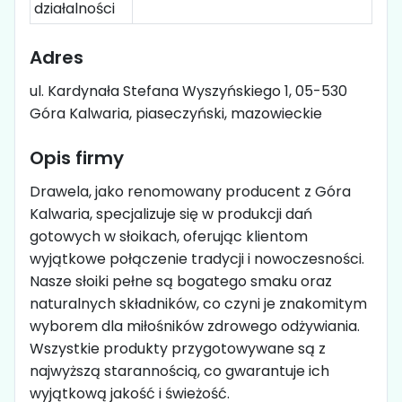
działalności
Adres
ul. Kardynała Stefana Wyszyńskiego 1, 05-530
Góra Kalwaria, piaseczyński, mazowieckie
Opis firmy
Drawela, jako renomowany producent z Góra
Kalwaria, specjalizuje się w produkcji dań
gotowych w słoikach, oferując klientom
wyjątkowe połączenie tradycji i nowoczesności.
Nasze słoiki pełne są bogatego smaku oraz
naturalnych składników, co czyni je znakomitym
wyborem dla miłośników zdrowego odżywiania.
Wszystkie produkty przygotowywane są z
najwyższą starannością, co gwarantuje ich
wyjątkową jakość i świeżość.