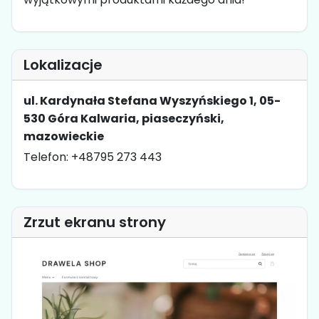
Lokalizacje
ul. Kardynała Stefana Wyszyńskiego 1, 05-
530 Góra Kalwaria, piaseczyński,
mazowieckie
Telefon: +48795 273 443
Zrzut ekranu strony