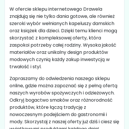
W ofercie sklepu internetowego Drawela
znajdują się nie tylko dania gotowe, ale również
szeroki wybór wełnianych kapeluszy damskich
oraz książek dla dzieci. Dzięki temu klienci mogą
skorzystać z kompleksowej oferty, która
zaspokoi potrzeby całej rodziny. Wysoka jakość
materiałów oraz unikalny design produktów
modowych czynią każdy zakup inwestycją w
trwałość i styl.
Zapraszamy do odwiedzenia naszego sklepu
online, gdzie można zapoznać się z pełną ofertą
naszych wyrobów spożywczych i odzieżowych.
Odkryj bogactwo smaków oraz różnorodność
produktów, które łączą tradycję z
nowoczesnym podejściem do gastronomii i
mody. Skorzystaj z naszej oferty już dziś i ciesz się
wyjątkowymi produktami każdego dnia!