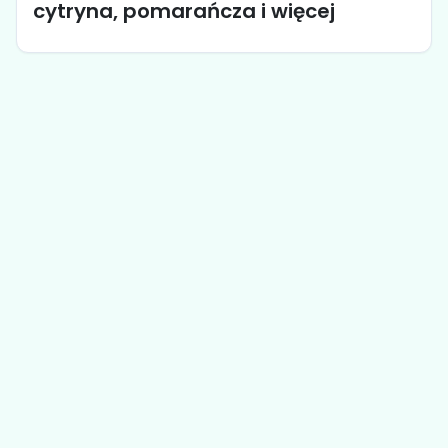
cytryna, pomarańcza i więcej