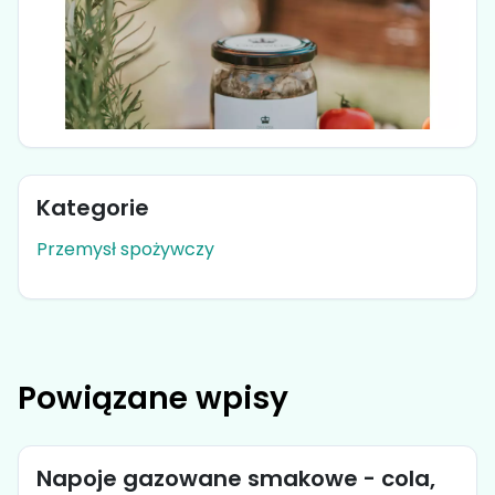
Kategorie
Przemysł spożywczy
Powiązane wpisy
Napoje gazowane smakowe - cola,