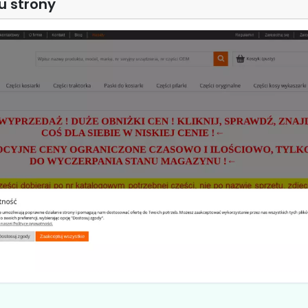
u strony