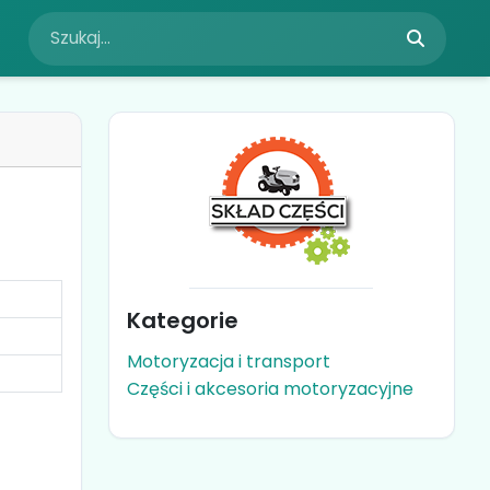
Kategorie
Motoryzacja i transport
Części i akcesoria motoryzacyjne