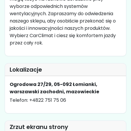
wyborze odpowiednich systemów
wentylacyjnych. Zapraszamy do odwiedzenia
naszego sklepu, aby osobiście przekonać się o
jakości i innowacyjności naszych produktów.
Wybierz CarClimat i ciesz się komfortem jazdy
przez cały rok.
Lokalizacje
Ogrodowa 27/29, 05-092 Łomianki,
warszawski zachodni, mazowieckie
Telefon: +4822 751 75 06
Zrzut ekranu strony