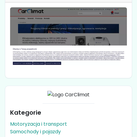
Kategorie
Motoryzacja i transport
Samochody i pojazdy