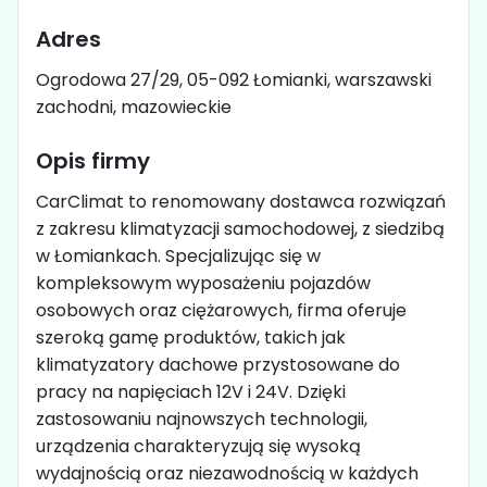
Adres
Ogrodowa 27/29, 05-092 Łomianki, warszawski
zachodni, mazowieckie
Opis firmy
CarClimat to renomowany dostawca rozwiązań
z zakresu klimatyzacji samochodowej, z siedzibą
w Łomiankach. Specjalizując się w
kompleksowym wyposażeniu pojazdów
osobowych oraz ciężarowych, firma oferuje
szeroką gamę produktów, takich jak
klimatyzatory dachowe przystosowane do
pracy na napięciach 12V i 24V. Dzięki
zastosowaniu najnowszych technologii,
urządzenia charakteryzują się wysoką
wydajnością oraz niezawodnością w każdych