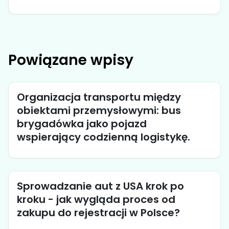
Powiązane wpisy
Organizacja transportu między
obiektami przemysłowymi: bus
brygadówka jako pojazd
wspierający codzienną logistykę.
Sprowadzanie aut z USA krok po
kroku - jak wygląda proces od
zakupu do rejestracji w Polsce?