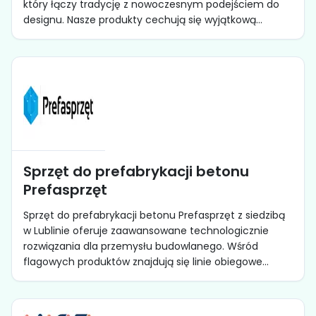
który łączy tradycję z nowoczesnym podejściem do
designu. Nasze produkty cechują się wyjątkową...
Sprzęt do prefabrykacji betonu
Prefasprzęt
Sprzęt do prefabrykacji betonu Prefasprzęt z siedzibą
w Lublinie oferuje zaawansowane technologicznie
rozwiązania dla przemysłu budowlanego. Wśród
flagowych produktów znajdują się linie obiegowe...