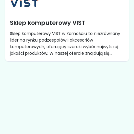
Sklep komputerowy VIST
Sklep komputerowy VIST w Zamościu to niezrównany
lider na rynku podzespołów i akcesoriów
komputerowych, oferujący szeroki wybór najwyższej
jakości produktów. W naszej ofercie znajdują się...