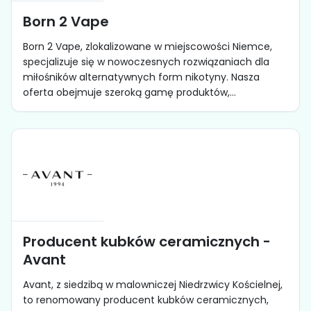
Born 2 Vape
Born 2 Vape, zlokalizowane w miejscowości Niemce,
specjalizuje się w nowoczesnych rozwiązaniach dla
miłośników alternatywnych form nikotyny. Nasza
oferta obejmuje szeroką gamę produktów,...
Producent kubków ceramicznych -
Avant
Avant, z siedzibą w malowniczej Niedrzwicy Kościelnej,
to renomowany producent kubków ceramicznych,