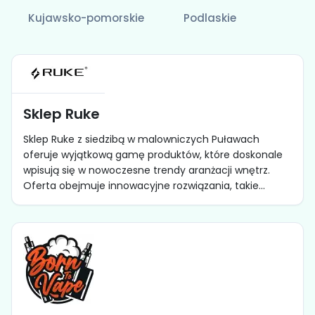
Kujawsko-pomorskie
Podlaskie
Sklep Ruke
Sklep Ruke z siedzibą w malowniczych Puławach
oferuje wyjątkową gamę produktów, które doskonale
wpisują się w nowoczesne trendy aranżacji wnętrz.
Oferta obejmuje innowacyjne rozwiązania, takie...