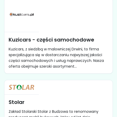
Kuzicars - części samochodowe
Kuzicars, z siedzibą w malowniczej Drwini, to firma
specjalizująca się w dostarczaniu najwyższej jakości
części samochodowych i usług naprawczych. Nasza
oferta obejmuje szeroki asortyment...
Stolar
Zakład Stolarski Stolar z Budzowa to renomowany