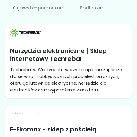
Kujawsko-pomorskie
Podlaskie
Narzędzia elektroniczne | Sklep
internetowy Techrebal
Techrebal w Wilczycach tworzy kompletne zaplecze
dla serwisu i hobbystycznych prac elektronicznych,
oferując lutownice elektryczne, narzędzia dla
elektroników oraz wyposażenie warsztatu...
E-Ekomax - sklep z pościelą