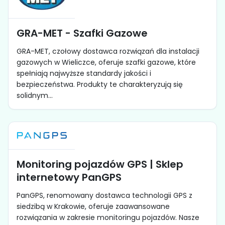
GRA-MET - Szafki Gazowe
GRA-MET, czołowy dostawca rozwiązań dla instalacji
gazowych w Wieliczce, oferuje szafki gazowe, które
spełniają najwyższe standardy jakości i
bezpieczeństwa. Produkty te charakteryzują się
solidnym...
Monitoring pojazdów GPS | Sklep
internetowy PanGPS
PanGPS, renomowany dostawca technologii GPS z
siedzibą w Krakowie, oferuje zaawansowane
rozwiązania w zakresie monitoringu pojazdów. Nasze