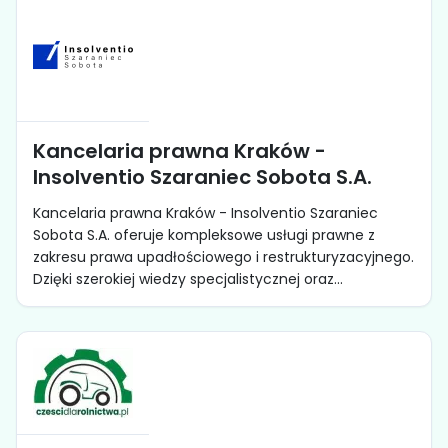
Kancelaria prawna Kraków -
Insolventio Szaraniec Sobota S.A.
Kancelaria prawna Kraków - Insolventio Szaraniec
Sobota S.A. oferuje kompleksowe usługi prawne z
zakresu prawa upadłościowego i restrukturyzacyjnego.
Dzięki szerokiej wiedzy specjalistycznej oraz...