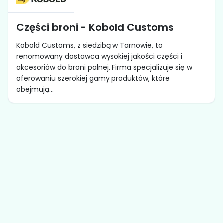
Części broni - Kobold Customs
Kobold Customs, z siedzibą w Tarnowie, to
renomowany dostawca wysokiej jakości części i
akcesoriów do broni palnej. Firma specjalizuje się w
oferowaniu szerokiej gamy produktów, które
obejmują...