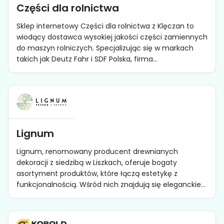
Części dla rolnictwa
Sklep internetowy Części dla rolnictwa z Klęczan to
wiodący dostawca wysokiej jakości części zamiennych
do maszyn rolniczych. Specjalizując się w markach
takich jak Deutz Fahr i SDF Polska, firma...
Lignum
Lignum, renomowany producent drewnianych
dekoracji z siedzibą w Liszkach, oferuje bogaty
asortyment produktów, które łączą estetykę z
funkcjonalnością. Wśród nich znajdują się eleganckie...