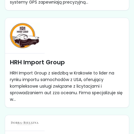
systemy GPS zapewniają precyzyjną...
HRH Import Group
HRH Import Group z siedzibą w Krakowie to lider na
rynku importu samochodów z USA, oferujący
kompleksowe usługi związane z licytacjami i
sprowadzaniem aut zza oceanu. Firma specjalizuje się
w...