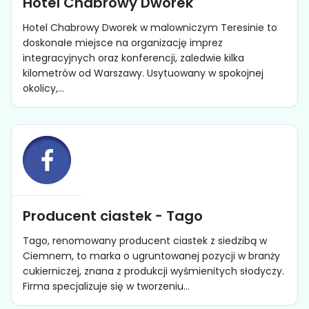
Hotel Chabrowy Dworek
Hotel Chabrowy Dworek w malowniczym Teresinie to
doskonałe miejsce na organizację imprez
integracyjnych oraz konferencji, zaledwie kilka
kilometrów od Warszawy. Usytuowany w spokojnej
okolicy,...
Producent ciastek - Tago
Tago, renomowany producent ciastek z siedzibą w
Ciemnem, to marka o ugruntowanej pozycji w branży
cukierniczej, znana z produkcji wyśmienitych słodyczy.
Firma specjalizuje się w tworzeniu...