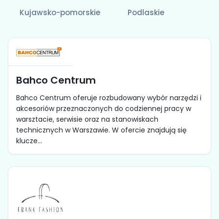
Kujawsko-pomorskie
Podlaskie
Bahco Centrum
Bahco Centrum oferuje rozbudowany wybór narzędzi i
akcesoriów przeznaczonych do codziennej pracy w
warsztacie, serwisie oraz na stanowiskach
technicznych w Warszawie. W ofercie znajdują się
klucze...