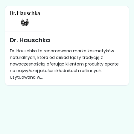
Dr. Hauschka
Dr. Hauschka to renomowana marka kosmetyków
naturalnych, która od dekad łączy tradycję z
nowoczesnością, oferując klientom produkty oparte
na najwyższej jakości składnikach roślinnych.
Usytuowana w...