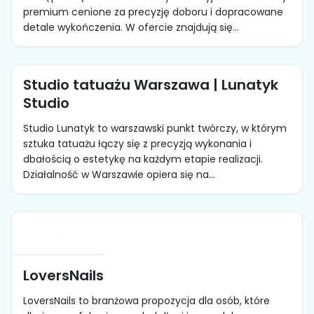
premium cenione za precyzję doboru i dopracowane
detale wykończenia. W ofercie znajdują się...
Studio tatuażu Warszawa | Lunatyk
Studio
Studio Lunatyk to warszawski punkt twórczy, w którym
sztuka tatuażu łączy się z precyzją wykonania i
dbałością o estetykę na każdym etapie realizacji.
Działalność w Warszawie opiera się na...
LoversNails
LoversNails to branżowa propozycja dla osób, które