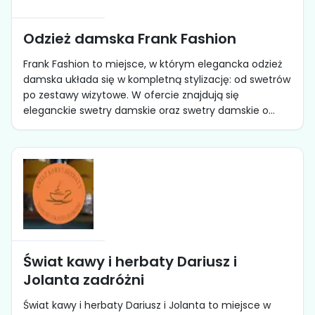
Odzież damska Frank Fashion
Frank Fashion to miejsce, w którym elegancka odzież
damska układa się w kompletną stylizację: od swetrów
po zestawy wizytowe. W ofercie znajdują się
eleganckie swetry damskie oraz swetry damskie o...
Świat kawy i herbaty Dariusz i
Jolanta zadróżni
Świat kawy i herbaty Dariusz i Jolanta to miejsce w