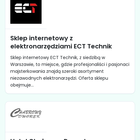
Sklep internetowy z
elektronarzędziami ECT Technik
Sklep internetowy ECT Technik, z siedzibą w
Warszawie, to miejsce, gdzie profesjonaliści i pasjonaci
majsterkowania znajdą szeroki asortyment
niezawodnych elektronarzędzi. Oferta sklepu
obejmuje...