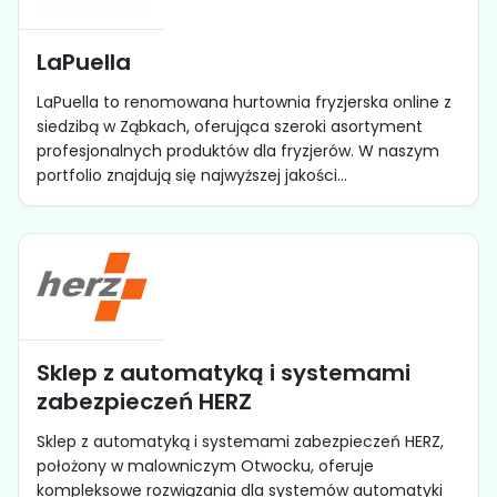
LaPuella
LaPuella to renomowana hurtownia fryzjerska online z
siedzibą w Ząbkach, oferująca szeroki asortyment
profesjonalnych produktów dla fryzjerów. W naszym
portfolio znajdują się najwyższej jakości...
Sklep z automatyką i systemami
zabezpieczeń HERZ
Sklep z automatyką i systemami zabezpieczeń HERZ,
położony w malowniczym Otwocku, oferuje
kompleksowe rozwiązania dla systemów automatyki