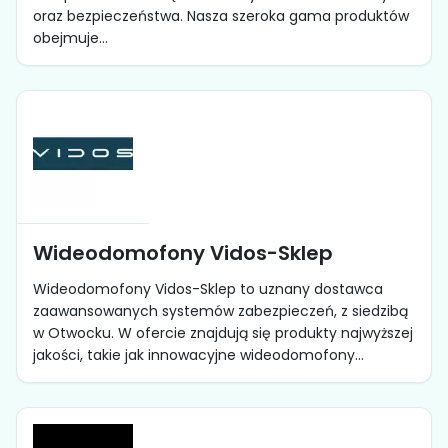
oraz bezpieczeństwa. Nasza szeroka gama produktów
obejmuje...
Wideodomofony Vidos-Sklep
Wideodomofony Vidos-Sklep to uznany dostawca
zaawansowanych systemów zabezpieczeń, z siedzibą
w Otwocku. W ofercie znajdują się produkty najwyższej
jakości, takie jak innowacyjne wideodomofony...