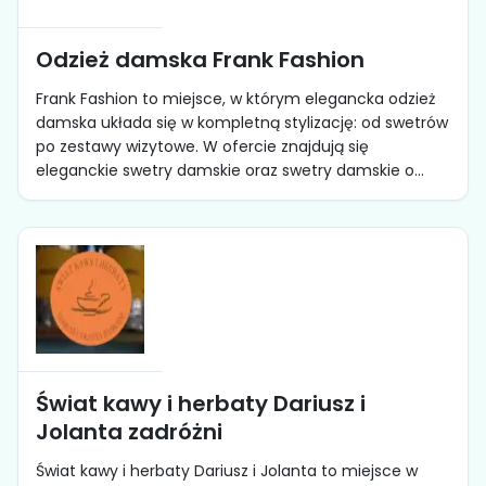
Odzież damska Frank Fashion
Frank Fashion to miejsce, w którym elegancka odzież
damska układa się w kompletną stylizację: od swetrów
po zestawy wizytowe. W ofercie znajdują się
eleganckie swetry damskie oraz swetry damskie o...
Świat kawy i herbaty Dariusz i
Jolanta zadróżni
Świat kawy i herbaty Dariusz i Jolanta to miejsce w