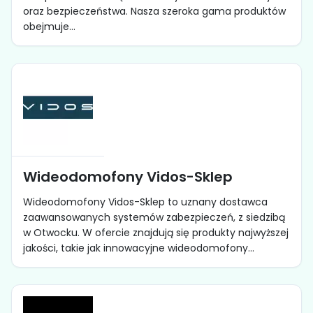
oraz bezpieczeństwa. Nasza szeroka gama produktów
obejmuje...
Wideodomofony Vidos-Sklep
Wideodomofony Vidos-Sklep to uznany dostawca
zaawansowanych systemów zabezpieczeń, z siedzibą
w Otwocku. W ofercie znajdują się produkty najwyższej
jakości, takie jak innowacyjne wideodomofony...