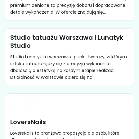
premium cenione za precyzję doboru i dopracowane
detale wykończenia. W ofercie znajdują się...
Studio tatuażu Warszawa | Lunatyk
Studio
Studio Lunatyk to warszawski punkt twórczy, w którym
sztuka tatuażu łączy się z precyzją wykonania i
dbałością o estetykę na każdym etapie realizacji.
Działalność w Warszawie opiera się na...
LoversNails
LoversNails to branżowa propozycja dla osób, które