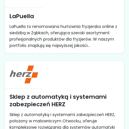
LaPuella
LaPuella to renomowana hurtownia fryzjerska online z
siedzibą w Ząbkach, oferująca szeroki asortyment
profesjonalnych produktów dla fryzjerów. W naszym
portfolio znajdują się najwyższej jakości...
Sklep z automatyką i systemami
zabezpieczeń HERZ
Sklep z automatyką i systemami zabezpieczeń HERZ,
położony w malowniczym Otwocku, oferuje
kompleksowe rozwiązania dla systemów automatyki