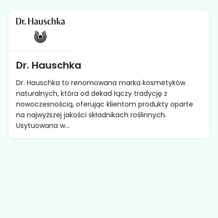
Dr. Hauschka
Dr. Hauschka to renomowana marka kosmetyków
naturalnych, która od dekad łączy tradycję z
nowoczesnością, oferując klientom produkty oparte
na najwyższej jakości składnikach roślinnych.
Usytuowana w...