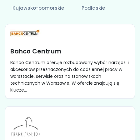
Kujawsko-pomorskie
Podlaskie
Bahco Centrum
Bahco Centrum oferuje rozbudowany wybór narzędzi i
akcesoriów przeznaczonych do codziennej pracy w
warsztacie, serwisie oraz na stanowiskach
technicznych w Warszawie. W ofercie znajdują się
klucze...