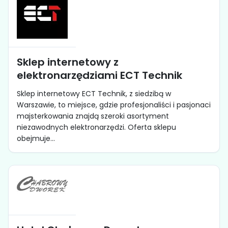
Sklep internetowy z
elektronarzędziami ECT Technik
Sklep internetowy ECT Technik, z siedzibą w
Warszawie, to miejsce, gdzie profesjonaliści i pasjonaci
majsterkowania znajdą szeroki asortyment
niezawodnych elektronarzędzi. Oferta sklepu
obejmuje...