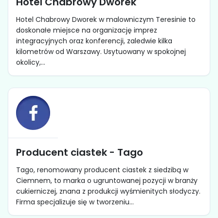
Hotel Chabrowy Dworek
Hotel Chabrowy Dworek w malowniczym Teresinie to
doskonałe miejsce na organizację imprez
integracyjnych oraz konferencji, zaledwie kilka
kilometrów od Warszawy. Usytuowany w spokojnej
okolicy,...
Producent ciastek - Tago
Tago, renomowany producent ciastek z siedzibą w
Ciemnem, to marka o ugruntowanej pozycji w branży
cukierniczej, znana z produkcji wyśmienitych słodyczy.
Firma specjalizuje się w tworzeniu...