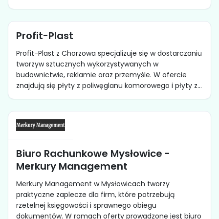
Profit-Plast
Profit-Plast z Chorzowa specjalizuje się w dostarczaniu
tworzyw sztucznych wykorzystywanych w
budownictwie, reklamie oraz przemyśle. W ofercie
znajdują się płyty z poliwęglanu komorowego i płyty z...
Biuro Rachunkowe Mysłowice -
Merkury Management
Merkury Management w Mysłowicach tworzy
praktyczne zaplecze dla firm, które potrzebują
rzetelnej księgowości i sprawnego obiegu
dokumentów. W ramach oferty prowadzone jest biuro