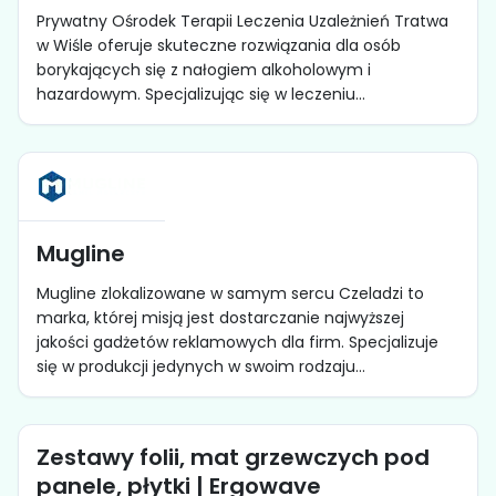
Prywatny Ośrodek Terapii Leczenia Uzależnień Tratwa
w Wiśle oferuje skuteczne rozwiązania dla osób
borykających się z nałogiem alkoholowym i
hazardowym. Specjalizując się w leczeniu...
Mugline
Mugline zlokalizowane w samym sercu Czeladzi to
marka, której misją jest dostarczanie najwyższej
jakości gadżetów reklamowych dla firm. Specjalizuje
się w produkcji jedynych w swoim rodzaju...
Zestawy folii, mat grzewczych pod
panele, płytki | Ergowave