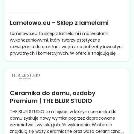
Lamelowo.eu - Sklep z lamelami
Lamelowo.eu to sklep z lamelami i materiałami
wykończeniowymi, który tworzy estetyczne
rozwiązania do aranżacji wnętrz na potrzeby inwestycji
prywatnych i komercyjnych. W ofercie znajdują się...
Ceramika do domu, ozdoby
Premium | THE BLUR STUDIO
THE BLUR STUDIO to miejsce, w którym ceramika do
domu zyskuje nowy wymiar poprzez dopracowane
wzornictwo i wysoką jakość wykonania. W ofercie
znajdują się wazy ceramiczne oraz waza ceramiczna,...