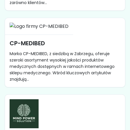
zarówno klientów...
CP-MEDIBED
Marka CP-MEDIBED, z siedzibą w Zabrzegu, oferuje
szeroki asortyment wysokiej jakości produktów
medycznych dostępnych w ramach internetowego
sklepu medycznego. Wśród kluczowych artykułów
znajdują...