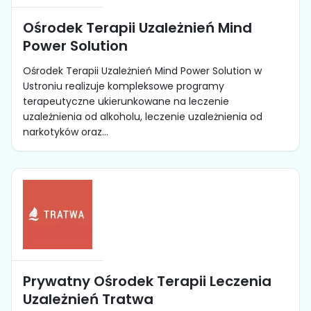
Ośrodek Terapii Uzależnień Mind
Power Solution
Ośrodek Terapii Uzależnień Mind Power Solution w
Ustroniu realizuje kompleksowe programy
terapeutyczne ukierunkowane na leczenie
uzależnienia od alkoholu, leczenie uzależnienia od
narkotyków oraz...
Prywatny Ośrodek Terapii Leczenia
Uzależnień Tratwa