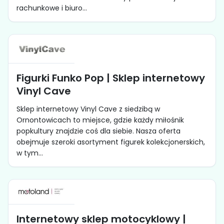
rachunkowe i biuro...
Figurki Funko Pop | Sklep internetowy
Vinyl Cave
Sklep internetowy Vinyl Cave z siedzibą w
Ornontowicach to miejsce, gdzie każdy miłośnik
popkultury znajdzie coś dla siebie. Nasza oferta
obejmuje szeroki asortyment figurek kolekcjonerskich,
w tym...
Internetowy sklep motocyklowy |