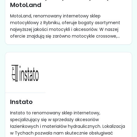
MotoLand
MotoLand, renomowany internetowy sklep
motocyklowy z Rybniku, oferuje bogaty asortyment
najwyższej jakości motocykli i akcesoriów. W naszej
ofercie znajdują się zarówno motocykle crossowe,...
Instato
Instato to renomowany sklep internetowy,
specjalizujący się w sprzedaży akcesoriów
łazienkowych i materiałów hydraulicznych. Lokalizacja
w Tychach pozwala nam skutecznie obsługiwać