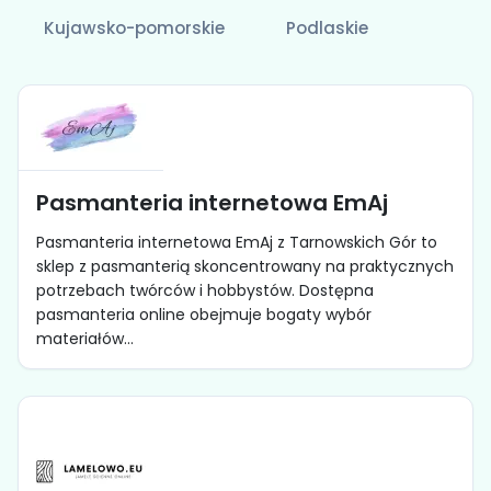
Kujawsko-pomorskie
Podlaskie
Pasmanteria internetowa EmAj
Pasmanteria internetowa EmAj z Tarnowskich Gór to
sklep z pasmanterią skoncentrowany na praktycznych
potrzebach twórców i hobbystów. Dostępna
pasmanteria online obejmuje bogaty wybór
materiałów...