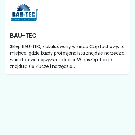
BAU-TEC
Sklep BAU-TEC, zlokalizowany w sercu Częstochowy, to
miejsce, gdzie każdy profesjonalista znajdzie narzędzia
warsztatowe najwyższej jakości. W naszej ofercie
znajdują się klucze i narzędzia...