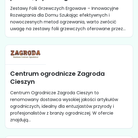
Zestawy Folii Grzewczych Ergowave – Innowacyjne
Rozwiązania dla Domu Szukając efektywnych i
nowoczesnych metod ogrzewania, warto zwrócić
uwagę na zestawy folii grzewczych oferowane przez...
Centrum ogrodnicze Zagroda
Cieszyn
Centrum Ogrodnicze Zagroda Cieszyn to
renomowany dostawca wysokiej jakości artykułów
ogrodniczych, idealny dla entuzjastów przyrody i
profesjonalistów z branży ogrodniczej. W ofercie
znajdują...