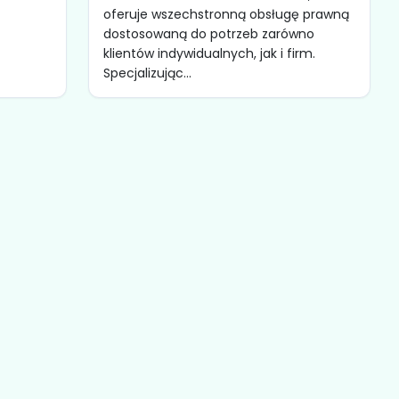
oferuje wszechstronną obsługę prawną
dostosowaną do potrzeb zarówno
klientów indywidualnych, jak i firm.
Specjalizując...