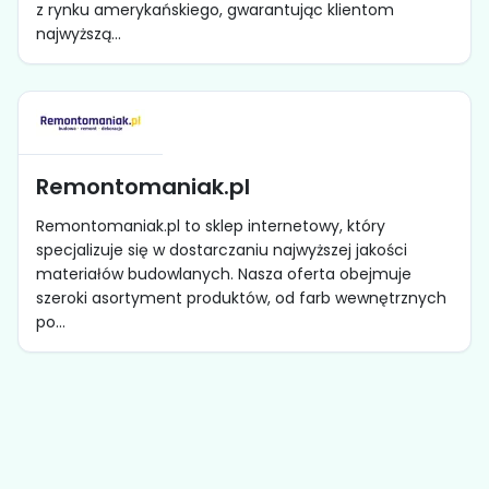
z rynku amerykańskiego, gwarantując klientom
najwyższą...
Remontomaniak.pl
Remontomaniak.pl to sklep internetowy, który
specjalizuje się w dostarczaniu najwyższej jakości
materiałów budowlanych. Nasza oferta obejmuje
szeroki asortyment produktów, od farb wewnętrznych
po...