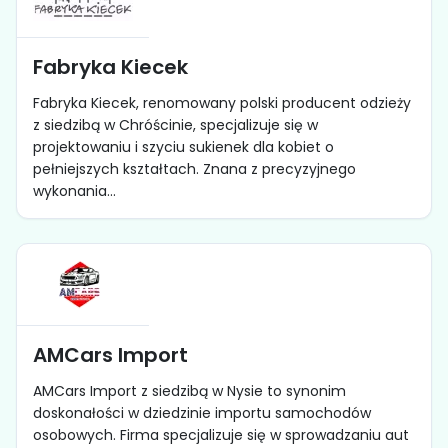
Fabryka Kiecek
Fabryka Kiecek, renomowany polski producent odzieży
z siedzibą w Chróścinie, specjalizuje się w
projektowaniu i szyciu sukienek dla kobiet o
pełniejszych kształtach. Znana z precyzyjnego
wykonania...
AMCars Import
AMCars Import z siedzibą w Nysie to synonim
doskonałości w dziedzinie importu samochodów
osobowych. Firma specjalizuje się w sprowadzaniu aut