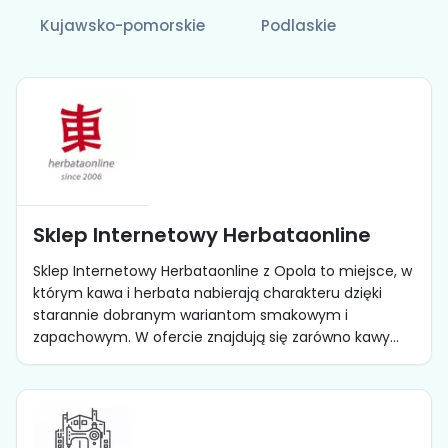
Kujawsko-pomorskie
Podlaskie
Sklep Internetowy Herbataonline
Sklep Internetowy Herbataonline z Opola to miejsce, w
którym kawa i herbata nabierają charakteru dzięki
starannie dobranym wariantom smakowym i
zapachowym. W ofercie znajdują się zarówno kawy...