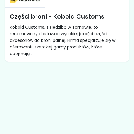
Części broni - Kobold Customs
Kobold Customs, z siedzibą w Tarnowie, to
renomowany dostawca wysokiej jakości części i
akcesoriów do broni palnej. Firma specjalizuje się w
oferowaniu szerokiej gamy produktów, które
obejmują...