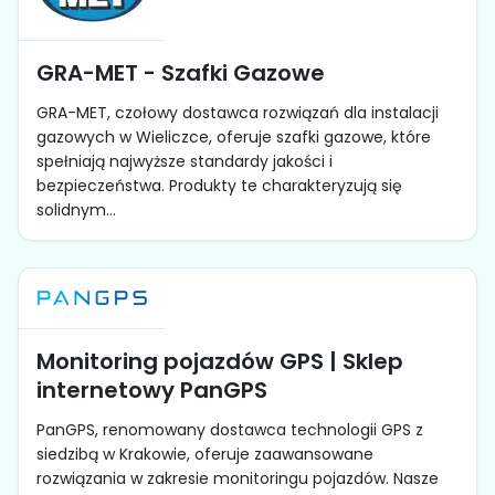
GRA-MET - Szafki Gazowe
GRA-MET, czołowy dostawca rozwiązań dla instalacji
gazowych w Wieliczce, oferuje szafki gazowe, które
spełniają najwyższe standardy jakości i
bezpieczeństwa. Produkty te charakteryzują się
solidnym...
Monitoring pojazdów GPS | Sklep
internetowy PanGPS
PanGPS, renomowany dostawca technologii GPS z
siedzibą w Krakowie, oferuje zaawansowane
rozwiązania w zakresie monitoringu pojazdów. Nasze