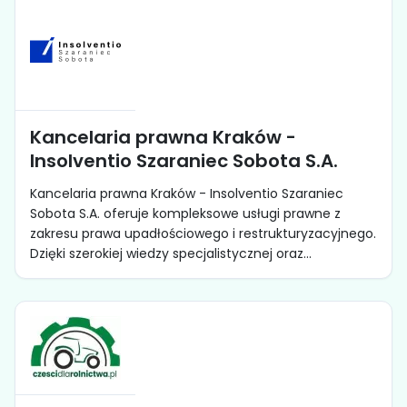
Kancelaria prawna Kraków -
Insolventio Szaraniec Sobota S.A.
Kancelaria prawna Kraków - Insolventio Szaraniec
Sobota S.A. oferuje kompleksowe usługi prawne z
zakresu prawa upadłościowego i restrukturyzacyjnego.
Dzięki szerokiej wiedzy specjalistycznej oraz...