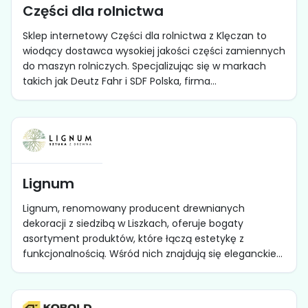
Części dla rolnictwa
Sklep internetowy Części dla rolnictwa z Klęczan to
wiodący dostawca wysokiej jakości części zamiennych
do maszyn rolniczych. Specjalizując się w markach
takich jak Deutz Fahr i SDF Polska, firma...
Lignum
Lignum, renomowany producent drewnianych
dekoracji z siedzibą w Liszkach, oferuje bogaty
asortyment produktów, które łączą estetykę z
funkcjonalnością. Wśród nich znajdują się eleganckie...