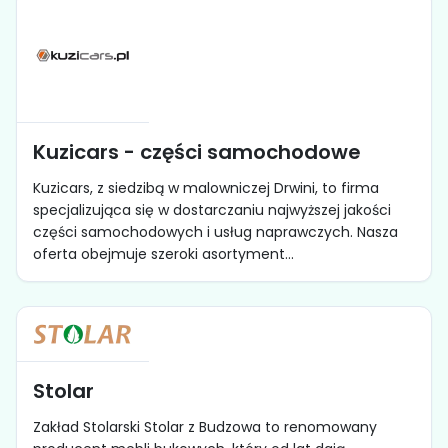
Kuzicars - części samochodowe
Kuzicars, z siedzibą w malowniczej Drwini, to firma
specjalizująca się w dostarczaniu najwyższej jakości
części samochodowych i usług naprawczych. Nasza
oferta obejmuje szeroki asortyment...
Stolar
Zakład Stolarski Stolar z Budzowa to renomowany