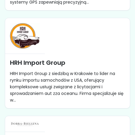
systemy GPS zapewniają precyzyjną...
HRH Import Group
HRH Import Group z siedzibą w Krakowie to lider na
rynku importu samochodów z USA, oferujący
kompleksowe usługi związane z licytacjami i
sprowadzaniem aut zza oceanu. Firma specjalizuje się
w...