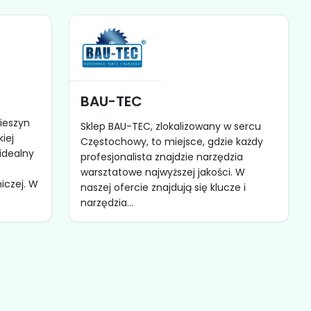
BAU-TEC
ieszyn
Sklep BAU-TEC, zlokalizowany w sercu
iej
Częstochowy, to miejsce, gdzie każdy
idealny
profesjonalista znajdzie narzędzia
warsztatowe najwyższej jakości. W
iczej. W
naszej ofercie znajdują się klucze i
narzędzia...